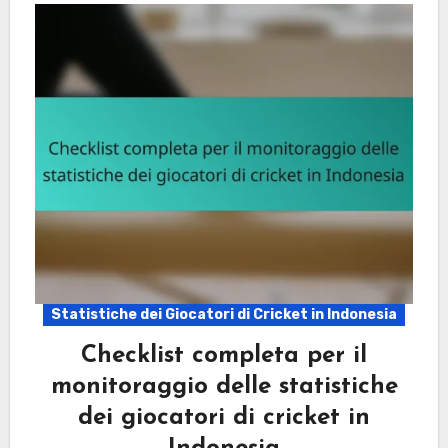
Statistiche dei Giocatori di Cricket in Indonesia
Checklist completa per il
monitoraggio delle statistiche
dei giocatori di cricket in