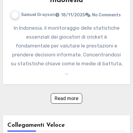
Indonesia
Samuel Grayson
18/11/2025
No Comments
In Indonesia, il monitoraggio delle statistiche
essenziali dei giocatori di cricket è
fondamentale per valutare le prestazioni e
prendere decisioni informate. Concentrandosi
su statistiche chiave come le medie di battuta,
…
Read more
Collegamenti Veloce