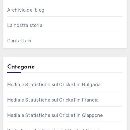
Archivio del blog
La nostra storia
Contattaci
Categorie
Media e Statistiche sul Cricket in Bulgaria
Media e Statistiche sul Cricket in Francia
Media e Statistiche sul Cricket in Giappone