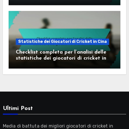
internazionali
Statistiche dei Giocatori di Cricket in Cina
Checklist completa per l’analisi delle
statistiche dei giocatori di cricket in
Cina
Ultimi Post
Media di battuta dei migliori giocatori di cricket in