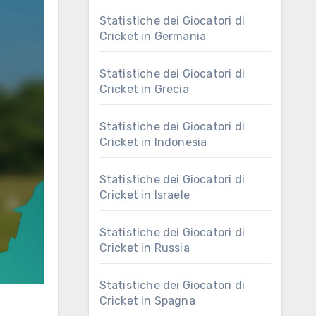
Statistiche dei Giocatori di
Cricket in Germania
Statistiche dei Giocatori di
Cricket in Grecia
Statistiche dei Giocatori di
Cricket in Indonesia
Statistiche dei Giocatori di
Cricket in Israele
Statistiche dei Giocatori di
Cricket in Russia
Statistiche dei Giocatori di
Cricket in Spagna