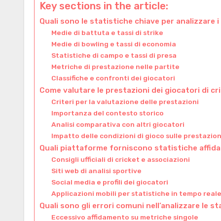
Key sections in the article:
Quali sono le statistiche chiave per analizzare i
Medie di battuta e tassi di strike
Medie di bowling e tassi di economia
Statistiche di campo e tassi di presa
Metriche di prestazione nelle partite
Classifiche e confronti dei giocatori
Come valutare le prestazioni dei giocatori di cr
Criteri per la valutazione delle prestazioni
Importanza del contesto storico
Analisi comparativa con altri giocatori
Impatto delle condizioni di gioco sulle prestazion
Quali piattaforme forniscono statistiche affidabi
Consigli ufficiali di cricket e associazioni
Siti web di analisi sportive
Social media e profili dei giocatori
Applicazioni mobili per statistiche in tempo real
Quali sono gli errori comuni nell’analizzare le st
Eccessivo affidamento su metriche singole