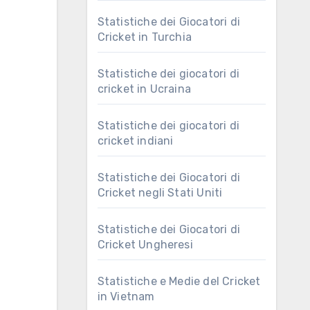
Statistiche dei Giocatori di
Cricket in Turchia
Statistiche dei giocatori di
cricket in Ucraina
Statistiche dei giocatori di
cricket indiani
Statistiche dei Giocatori di
Cricket negli Stati Uniti
Statistiche dei Giocatori di
Cricket Ungheresi
Statistiche e Medie del Cricket
in Vietnam