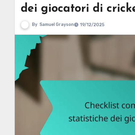
dei giocatori di crick
By
Samuel Grayson
19/12/2025