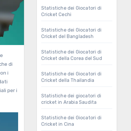
Statistiche dei Giocatori di
Cricket Cechi
Statistiche dei Giocatori di
Cricket del Bangladesh
Statistiche dei Giocatori di
Cricket della Corea del Sud
che di
on i
Statistiche dei Giocatori di
Cricket della Thailandia
dati
ali per i
Statistiche dei giocatori di
cricket in Arabia Saudita
Statistiche dei Giocatori di
Cricket in Cina