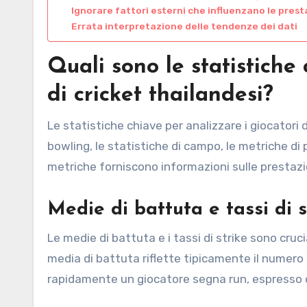
Ignorare fattori esterni che influenzano le prest
Errata interpretazione delle tendenze dei dati
Quali sono le statistiche
di cricket thailandesi?
Le statistiche chiave per analizzare i giocatori 
bowling, le statistiche di campo, le metriche di 
metriche forniscono informazioni sulle prestazion
Medie di battuta e tassi di s
Le medie di battuta e i tassi di strike sono cruci
media di battuta riflette tipicamente il numero d
rapidamente un giocatore segna run, espresso c