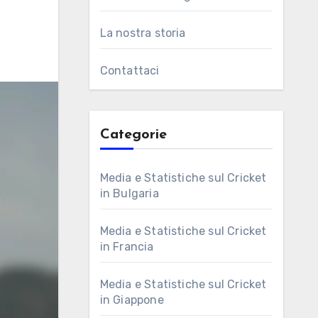
La nostra storia
Contattaci
Categorie
Media e Statistiche sul Cricket
in Bulgaria
Media e Statistiche sul Cricket
in Francia
Media e Statistiche sul Cricket
in Giappone