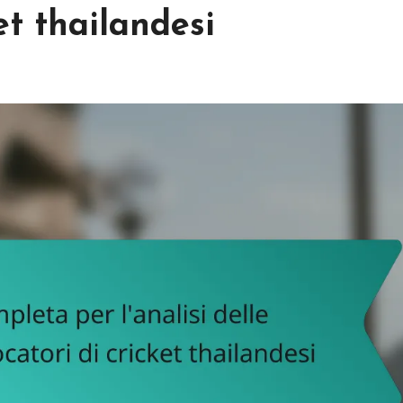
et thailandesi