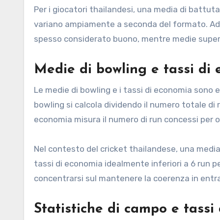
Per i giocatori thailandesi, una media di battuta
variano ampiamente a seconda del formato. Ad e
spesso considerato buono, mentre medie superi
Medie di bowling e tassi di
Le medie di bowling e i tassi di economia sono es
bowling si calcola dividendo il numero totale di 
economia misura il numero di run concessi per o
Nel contesto del cricket thailandese, una media
tassi di economia idealmente inferiori a 6 run pe
concentrarsi sul mantenere la coerenza in entra
Statistiche di campo e tassi