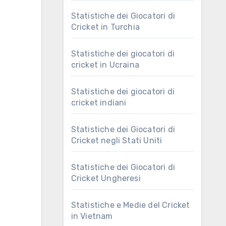
Statistiche dei Giocatori di
Cricket in Turchia
Statistiche dei giocatori di
cricket in Ucraina
Statistiche dei giocatori di
cricket indiani
Statistiche dei Giocatori di
Cricket negli Stati Uniti
Statistiche dei Giocatori di
Cricket Ungheresi
Statistiche e Medie del Cricket
in Vietnam