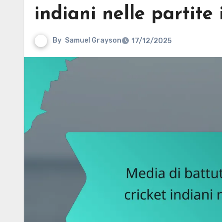
indiani nelle partite
By
Samuel Grayson
17/12/2025