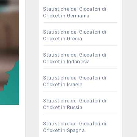
Statistiche dei Giocatori di
Cricket in Germania
Statistiche dei Giocatori di
Cricket in Grecia
Statistiche dei Giocatori di
Cricket in Indonesia
Statistiche dei Giocatori di
Cricket in Israele
Statistiche dei Giocatori di
Cricket in Russia
Statistiche dei Giocatori di
Cricket in Spagna