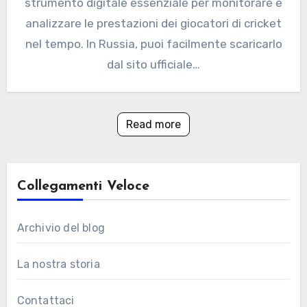
strumento digitale essenziale per monitorare e
analizzare le prestazioni dei giocatori di cricket
nel tempo. In Russia, puoi facilmente scaricarlo
dal sito ufficiale…
Read more
Collegamenti Veloce
Archivio del blog
La nostra storia
Contattaci