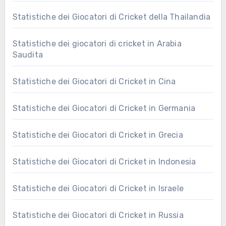
Statistiche dei Giocatori di Cricket della Thailandia
Statistiche dei giocatori di cricket in Arabia
Saudita
Statistiche dei Giocatori di Cricket in Cina
Statistiche dei Giocatori di Cricket in Germania
Statistiche dei Giocatori di Cricket in Grecia
Statistiche dei Giocatori di Cricket in Indonesia
Statistiche dei Giocatori di Cricket in Israele
Statistiche dei Giocatori di Cricket in Russia