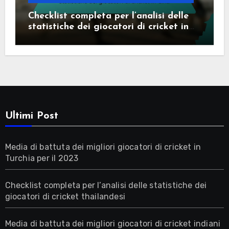
Checklist completa per l’analisi delle
statistiche dei giocatori di cricket in
Cina
Ultimi Post
Media di battuta dei migliori giocatori di cricket in
Turchia per il 2023
Checklist completa per l’analisi delle statistiche dei
giocatori di cricket thailandesi
Media di battuta dei migliori giocatori di cricket indiani