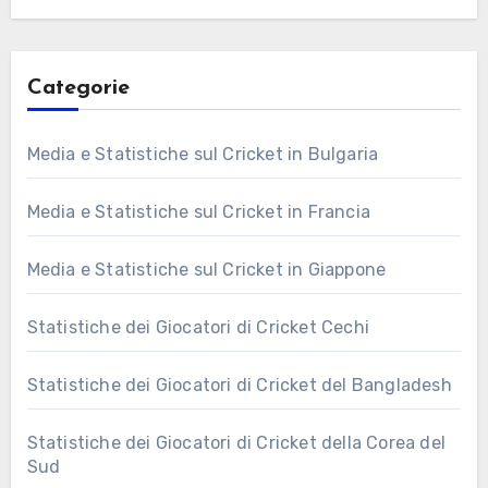
Categorie
Media e Statistiche sul Cricket in Bulgaria
Media e Statistiche sul Cricket in Francia
Media e Statistiche sul Cricket in Giappone
Statistiche dei Giocatori di Cricket Cechi
Statistiche dei Giocatori di Cricket del Bangladesh
Statistiche dei Giocatori di Cricket della Corea del
Sud