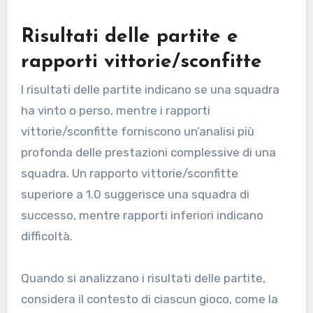
Risultati delle partite e
rapporti vittorie/sconfitte
I risultati delle partite indicano se una squadra
ha vinto o perso, mentre i rapporti
vittorie/sconfitte forniscono un’analisi più
profonda delle prestazioni complessive di una
squadra. Un rapporto vittorie/sconfitte
superiore a 1.0 suggerisce una squadra di
successo, mentre rapporti inferiori indicano
difficoltà.
Quando si analizzano i risultati delle partite,
considera il contesto di ciascun gioco, come la