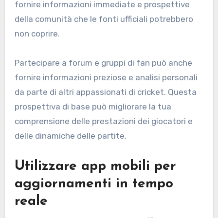
fornire informazioni immediate e prospettive
della comunità che le fonti ufficiali potrebbero
non coprire.
Partecipare a forum e gruppi di fan può anche
fornire informazioni preziose e analisi personali
da parte di altri appassionati di cricket. Questa
prospettiva di base può migliorare la tua
comprensione delle prestazioni dei giocatori e
delle dinamiche delle partite.
Utilizzare app mobili per
aggiornamenti in tempo
reale