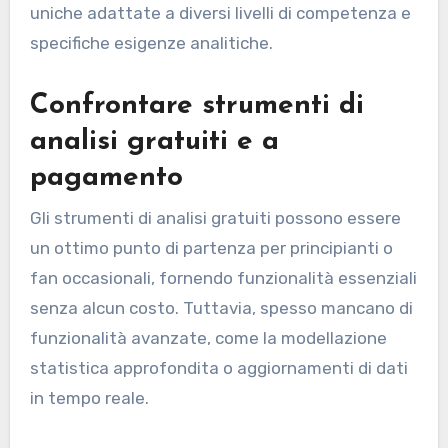
uniche adattate a diversi livelli di competenza e
specifiche esigenze analitiche.
Confrontare strumenti di
analisi gratuiti e a
pagamento
Gli strumenti di analisi gratuiti possono essere
un ottimo punto di partenza per principianti o
fan occasionali, fornendo funzionalità essenziali
senza alcun costo. Tuttavia, spesso mancano di
funzionalità avanzate, come la modellazione
statistica approfondita o aggiornamenti di dati
in tempo reale.