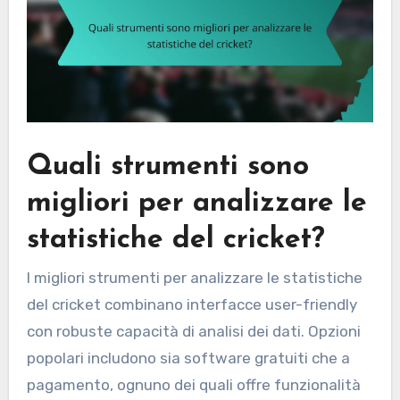
Quali strumenti sono
migliori per analizzare le
statistiche del cricket?
I migliori strumenti per analizzare le statistiche
del cricket combinano interfacce user-friendly
con robuste capacità di analisi dei dati. Opzioni
popolari includono sia software gratuiti che a
pagamento, ognuno dei quali offre funzionalità