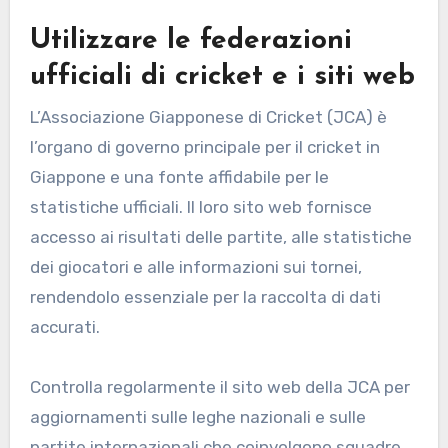
Utilizzare le federazioni
ufficiali di cricket e i siti web
L’Associazione Giapponese di Cricket (JCA) è
l’organo di governo principale per il cricket in
Giappone e una fonte affidabile per le
statistiche ufficiali. Il loro sito web fornisce
accesso ai risultati delle partite, alle statistiche
dei giocatori e alle informazioni sui tornei,
rendendolo essenziale per la raccolta di dati
accurati.
Controlla regolarmente il sito web della JCA per
aggiornamenti sulle leghe nazionali e sulle
partite internazionali che coinvolgono squadre