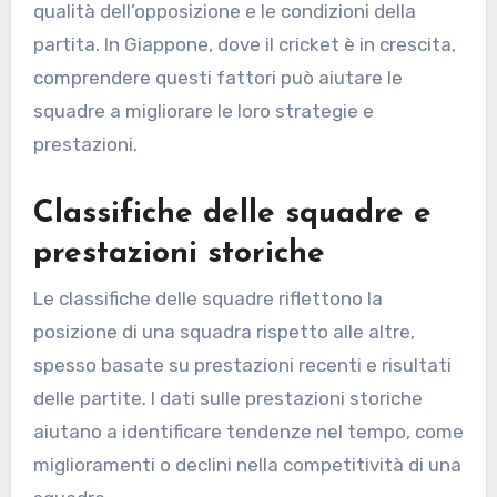
qualità dell’opposizione e le condizioni della
partita. In Giappone, dove il cricket è in crescita,
comprendere questi fattori può aiutare le
squadre a migliorare le loro strategie e
prestazioni.
Classifiche delle squadre e
prestazioni storiche
Le classifiche delle squadre riflettono la
posizione di una squadra rispetto alle altre,
spesso basate su prestazioni recenti e risultati
delle partite. I dati sulle prestazioni storiche
aiutano a identificare tendenze nel tempo, come
miglioramenti o declini nella competitività di una