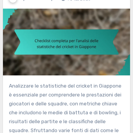
Analizzare le statistiche del cricket in Giappone
è essenziale per comprendere le prestazioni dei
giocatori e delle squadre, con metriche chiave
che includono le medie di battuta e di bowling, i
risultati delle partite e le classifiche delle
squadre. Sfruttando varie fonti di dati come le