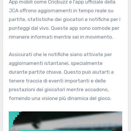
App mobili come Cricbuzz e l’app ufficiale della
JCA offrono aggiornamenti in tempo reale su
partite, statistiche dei giocatori e notifiche per i
punteggi dal vivo. Queste app sono comode per
rimanere informati mentre sei in movimento.
Assicurati che le notifiche siano attivate per
aggiornamenti istantanei, specialmente
durante partite chiave. Questo può aiutarti a
tenere traccia di eventi importanti e delle
prestazioni dei giocatori mentre accadono,
fornendo una visione più dinamica del gioco.