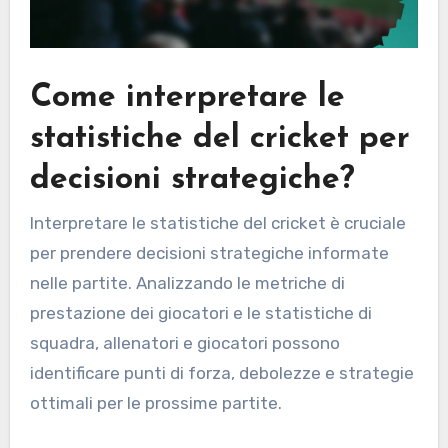
Come interpretare le
statistiche del cricket per
decisioni strategiche?
Interpretare le statistiche del cricket è cruciale
per prendere decisioni strategiche informate
nelle partite. Analizzando le metriche di
prestazione dei giocatori e le statistiche di
squadra, allenatori e giocatori possono
identificare punti di forza, debolezze e strategie
ottimali per le prossime partite.