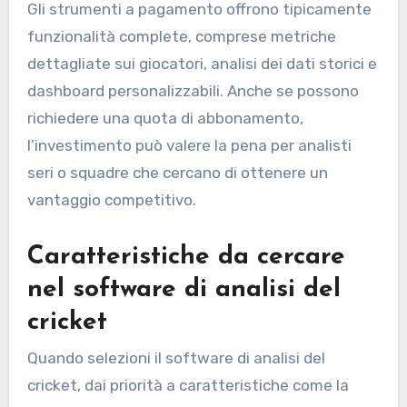
Gli strumenti a pagamento offrono tipicamente
funzionalità complete, comprese metriche
dettagliate sui giocatori, analisi dei dati storici e
dashboard personalizzabili. Anche se possono
richiedere una quota di abbonamento,
l’investimento può valere la pena per analisti
seri o squadre che cercano di ottenere un
vantaggio competitivo.
Caratteristiche da cercare
nel software di analisi del
cricket
Quando selezioni il software di analisi del
cricket, dai priorità a caratteristiche come la