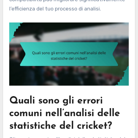
l’efficienza del tuo processo di analisi.
Quali sono gli errori
comuni nell’analisi delle
statistiche del cricket?