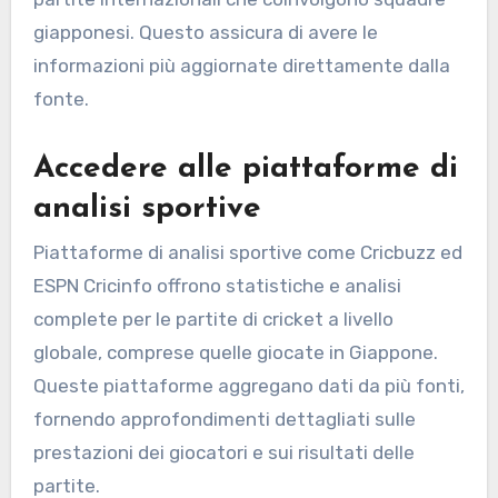
giapponesi. Questo assicura di avere le
informazioni più aggiornate direttamente dalla
fonte.
Accedere alle piattaforme di
analisi sportive
Piattaforme di analisi sportive come Cricbuzz ed
ESPN Cricinfo offrono statistiche e analisi
complete per le partite di cricket a livello
globale, comprese quelle giocate in Giappone.
Queste piattaforme aggregano dati da più fonti,
fornendo approfondimenti dettagliati sulle
prestazioni dei giocatori e sui risultati delle
partite.