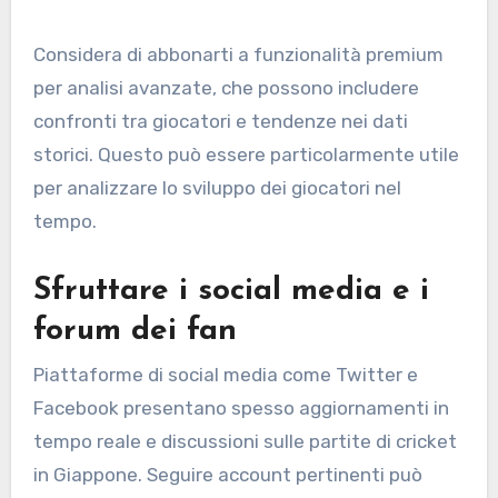
Considera di abbonarti a funzionalità premium
per analisi avanzate, che possono includere
confronti tra giocatori e tendenze nei dati
storici. Questo può essere particolarmente utile
per analizzare lo sviluppo dei giocatori nel
tempo.
Sfruttare i social media e i
forum dei fan
Piattaforme di social media come Twitter e
Facebook presentano spesso aggiornamenti in
tempo reale e discussioni sulle partite di cricket
in Giappone. Seguire account pertinenti può