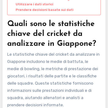
Utilizzare i dati storici
Prendere decisioni basate sui dati
Quali sono le statistiche
chiave del cricket da
analizzare in Giappone?
Le statistiche chiave del cricket da analizzare in
Giappone includono le medie di battuta, le
medie di bowling, le metriche di prestazione dei
giocatori, i risultati delle partite e le classifiche
delle squadre. Queste statistiche forniscono
informazioni sulle prestazioni individuali e di
squadra, aiutando allenatori e analisti a
prendere decisioni informate.