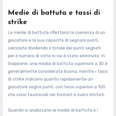
Medie di battuta e tassi di
strike
Le medie di battuta riflettono la coerenza di un
giocatore e la sua capacità di segnare punti,
calcolate dividendo il totale dei punti segnati
per il numero di volte in cui è stato eliminato. In
Giappone, una media di battuta superiore a 30 è
generalmente considerata buona, mentre i tassi
di strike indicano quanto rapidamente un
giocatore segna punti, con tassi superiori a 100
che sono favorevoli nei formati a overs limitati.
Quando si analizzano le medie di battuta e i