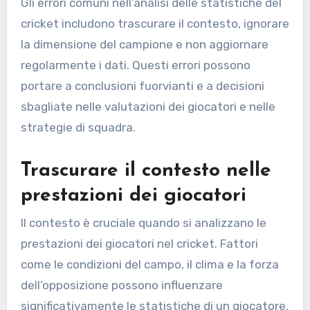
Gli errori comuni nell’analisi delle statistiche del
cricket includono trascurare il contesto, ignorare
la dimensione del campione e non aggiornare
regolarmente i dati. Questi errori possono
portare a conclusioni fuorvianti e a decisioni
sbagliate nelle valutazioni dei giocatori e nelle
strategie di squadra.
Trascurare il contesto nelle
prestazioni dei giocatori
Il contesto è cruciale quando si analizzano le
prestazioni dei giocatori nel cricket. Fattori
come le condizioni del campo, il clima e la forza
dell’opposizione possono influenzare
significativamente le statistiche di un giocatore.