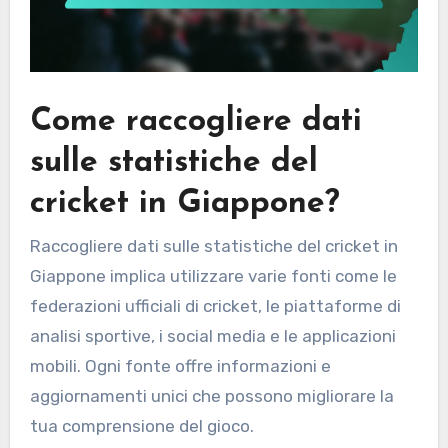
Come raccogliere dati
sulle statistiche del
cricket in Giappone?
Raccogliere dati sulle statistiche del cricket in
Giappone implica utilizzare varie fonti come le
federazioni ufficiali di cricket, le piattaforme di
analisi sportive, i social media e le applicazioni
mobili. Ogni fonte offre informazioni e
aggiornamenti unici che possono migliorare la
tua comprensione del gioco.