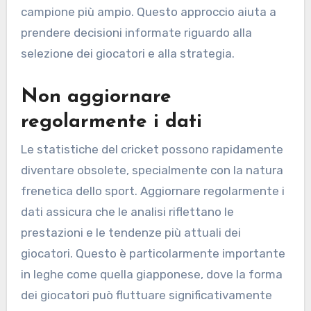
campione più ampio. Questo approccio aiuta a
prendere decisioni informate riguardo alla
selezione dei giocatori e alla strategia.
Non aggiornare
regolarmente i dati
Le statistiche del cricket possono rapidamente
diventare obsolete, specialmente con la natura
frenetica dello sport. Aggiornare regolarmente i
dati assicura che le analisi riflettano le
prestazioni e le tendenze più attuali dei
giocatori. Questo è particolarmente importante
in leghe come quella giapponese, dove la forma
dei giocatori può fluttuare significativamente