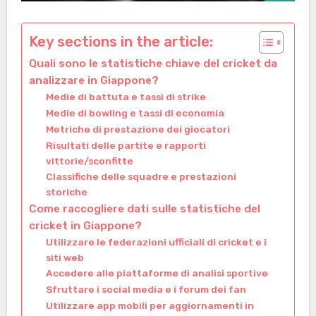
Key sections in the article:
Quali sono le statistiche chiave del cricket da
analizzare in Giappone?
Medie di battuta e tassi di strike
Medie di bowling e tassi di economia
Metriche di prestazione dei giocatori
Risultati delle partite e rapporti
vittorie/sconfitte
Classifiche delle squadre e prestazioni
storiche
Come raccogliere dati sulle statistiche del
cricket in Giappone?
Utilizzare le federazioni ufficiali di cricket e i
siti web
Accedere alle piattaforme di analisi sportive
Sfruttare i social media e i forum dei fan
Utilizzare app mobili per aggiornamenti in