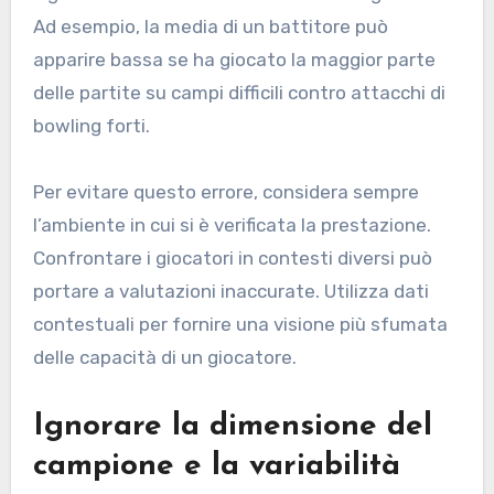
Ad esempio, la media di un battitore può
apparire bassa se ha giocato la maggior parte
delle partite su campi difficili contro attacchi di
bowling forti.
Per evitare questo errore, considera sempre
l’ambiente in cui si è verificata la prestazione.
Confrontare i giocatori in contesti diversi può
portare a valutazioni inaccurate. Utilizza dati
contestuali per fornire una visione più sfumata
delle capacità di un giocatore.
Ignorare la dimensione del
campione e la variabilità