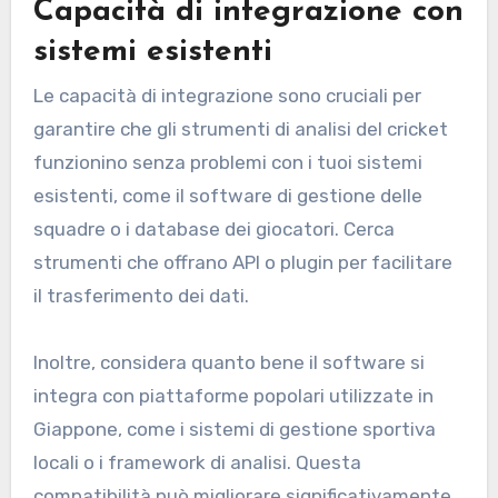
Capacità di integrazione con
sistemi esistenti
Le capacità di integrazione sono cruciali per
garantire che gli strumenti di analisi del cricket
funzionino senza problemi con i tuoi sistemi
esistenti, come il software di gestione delle
squadre o i database dei giocatori. Cerca
strumenti che offrano API o plugin per facilitare
il trasferimento dei dati.
Inoltre, considera quanto bene il software si
integra con piattaforme popolari utilizzate in
Giappone, come i sistemi di gestione sportiva
locali o i framework di analisi. Questa
compatibilità può migliorare significativamente