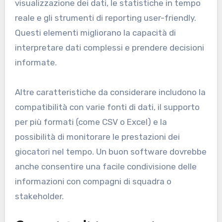
visualizzazione dei dati, le statistiche in tempo
reale e gli strumenti di reporting user-friendly.
Questi elementi migliorano la capacità di
interpretare dati complessi e prendere decisioni
informate.
Altre caratteristiche da considerare includono la
compatibilità con varie fonti di dati, il supporto
per più formati (come CSV o Excel) e la
possibilità di monitorare le prestazioni dei
giocatori nel tempo. Un buon software dovrebbe
anche consentire una facile condivisione delle
informazioni con compagni di squadra o
stakeholder.