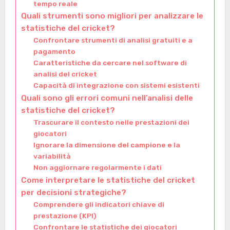
tempo reale
Quali strumenti sono migliori per analizzare le
statistiche del cricket?
Confrontare strumenti di analisi gratuiti e a
pagamento
Caratteristiche da cercare nel software di
analisi del cricket
Capacità di integrazione con sistemi esistenti
Quali sono gli errori comuni nell’analisi delle
statistiche del cricket?
Trascurare il contesto nelle prestazioni dei
giocatori
Ignorare la dimensione del campione e la
variabilità
Non aggiornare regolarmente i dati
Come interpretare le statistiche del cricket
per decisioni strategiche?
Comprendere gli indicatori chiave di
prestazione (KPI)
Confrontare le statistiche dei giocatori