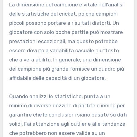
La dimensione del campione è vitale nell’analisi
delle statistiche del cricket, poiché campioni
piccoli possono portare a risultati distorti. Un
giocatore con solo poche partite può mostrare
prestazioni eccezionali, ma questo potrebbe
essere dovuto a variabilità casuale piuttosto
che a vera abilità. In generale, una dimensione
del campione più grande fornisce un quadro più
affidabile delle capacità di un giocatore.
Quando analizzi le statistiche, punta a un
minimo di diverse dozzine di partite o inning per
garantire che le conclusioni siano basate su dati
solidi. Fai attenzione agli outlier e alle tendenze
che potrebbero non essere valide su un