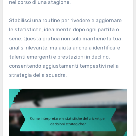
nel corso di una stagione.
Stabilisci una routine per rivedere e aggiornare
le statistiche, idealmente dopo ogni partita o
serie. Questa pratica non solo mantiene la tua
analisi rilevante, ma aiuta anche a identificare
talenti emergenti e prestazioni in declino,
consentendo aggiustamenti tempestivi nella
strategia della squadra.