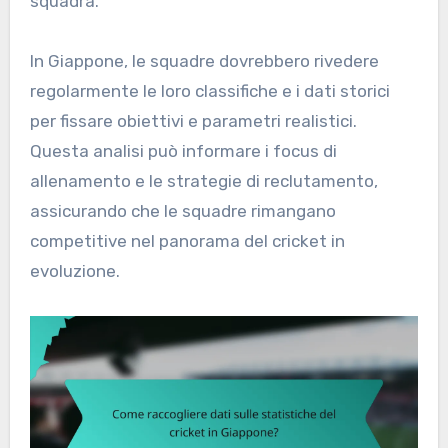
squadra.
In Giappone, le squadre dovrebbero rivedere
regolarmente le loro classifiche e i dati storici
per fissare obiettivi e parametri realistici.
Questa analisi può informare i focus di
allenamento e le strategie di reclutamento,
assicurando che le squadre rimangano
competitive nel panorama del cricket in
evoluzione.