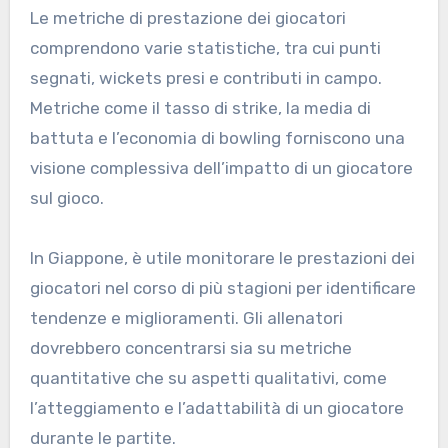
Le metriche di prestazione dei giocatori
comprendono varie statistiche, tra cui punti
segnati, wickets presi e contributi in campo.
Metriche come il tasso di strike, la media di
battuta e l’economia di bowling forniscono una
visione complessiva dell’impatto di un giocatore
sul gioco.
In Giappone, è utile monitorare le prestazioni dei
giocatori nel corso di più stagioni per identificare
tendenze e miglioramenti. Gli allenatori
dovrebbero concentrarsi sia su metriche
quantitative che su aspetti qualitativi, come
l’atteggiamento e l’adattabilità di un giocatore
durante le partite.