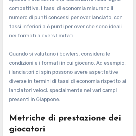
competitive. I tassi di economia misurano il
numero di punti concessi per over lanciato, con
tassi inferiori a 6 punti per over che sono ideali
nei formati a overs limitati.
Quando si valutano i bowlers, considera le
condizioni e i formati in cui giocano. Ad esempio,
i lanciatori di spin possono avere aspettative
diverse in termini di tassi di economia rispetto ai
lanciatori veloci, specialmente nei vari campi
presenti in Giappone.
Metriche di prestazione dei
giocatori