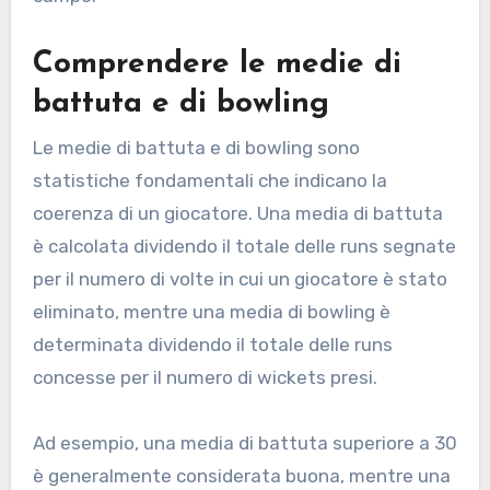
Comprendere le medie di
battuta e di bowling
Le medie di battuta e di bowling sono
statistiche fondamentali che indicano la
coerenza di un giocatore. Una media di battuta
è calcolata dividendo il totale delle runs segnate
per il numero di volte in cui un giocatore è stato
eliminato, mentre una media di bowling è
determinata dividendo il totale delle runs
concesse per il numero di wickets presi.
Ad esempio, una media di battuta superiore a 30
è generalmente considerata buona, mentre una