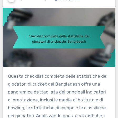
Questa checklist completa delle statistiche dei
giocatori di cricket del Bangladesh offre una
panoramica dettagliata dei principali indicatori
di prestazione, inclusi le medie di battuta e di
bowling, le statistiche di campo e le classifiche
dei giocatori. Analizzando queste statistiche, i