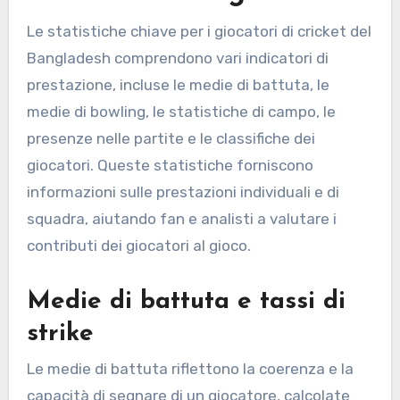
Le statistiche chiave per i giocatori di cricket del
Bangladesh comprendono vari indicatori di
prestazione, incluse le medie di battuta, le
medie di bowling, le statistiche di campo, le
presenze nelle partite e le classifiche dei
giocatori. Queste statistiche forniscono
informazioni sulle prestazioni individuali e di
squadra, aiutando fan e analisti a valutare i
contributi dei giocatori al gioco.
Medie di battuta e tassi di
strike
Le medie di battuta riflettono la coerenza e la
capacità di segnare di un giocatore, calcolate