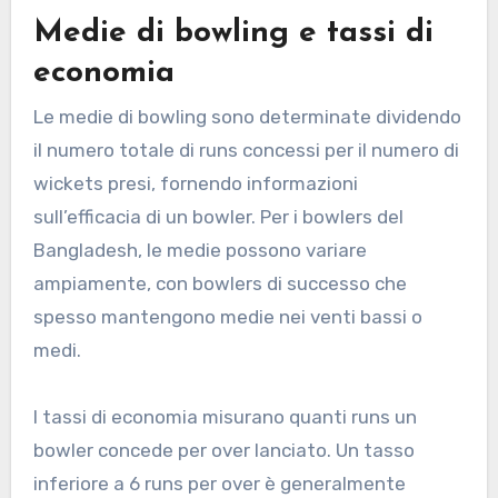
Medie di bowling e tassi di
economia
Le medie di bowling sono determinate dividendo
il numero totale di runs concessi per il numero di
wickets presi, fornendo informazioni
sull’efficacia di un bowler. Per i bowlers del
Bangladesh, le medie possono variare
ampiamente, con bowlers di successo che
spesso mantengono medie nei venti bassi o
medi.
I tassi di economia misurano quanti runs un
bowler concede per over lanciato. Un tasso
inferiore a 6 runs per over è generalmente