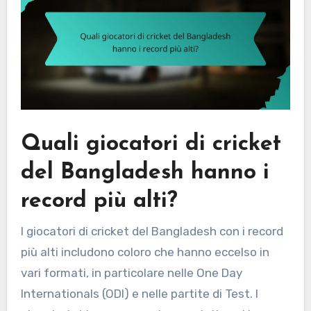
Quali giocatori di cricket
del Bangladesh hanno i
record più alti?
I giocatori di cricket del Bangladesh con i record
più alti includono coloro che hanno eccelso in
vari formati, in particolare nelle One Day
Internationals (ODI) e nelle partite di Test. I