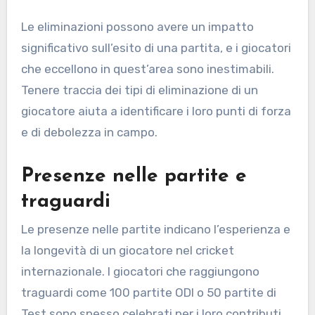
Le eliminazioni possono avere un impatto
significativo sull’esito di una partita, e i giocatori
che eccellono in quest’area sono inestimabili.
Tenere traccia dei tipi di eliminazione di un
giocatore aiuta a identificare i loro punti di forza
e di debolezza in campo.
Presenze nelle partite e
traguardi
Le presenze nelle partite indicano l’esperienza e
la longevità di un giocatore nel cricket
internazionale. I giocatori che raggiungono
traguardi come 100 partite ODI o 50 partite di
Test sono spesso celebrati per i loro contributi