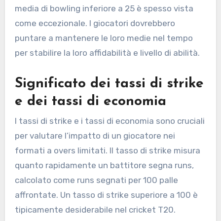
media di bowling inferiore a 25 è spesso vista
come eccezionale. I giocatori dovrebbero
puntare a mantenere le loro medie nel tempo
per stabilire la loro affidabilità e livello di abilità.
Significato dei tassi di strike
e dei tassi di economia
I tassi di strike e i tassi di economia sono cruciali
per valutare l’impatto di un giocatore nei
formati a overs limitati. Il tasso di strike misura
quanto rapidamente un battitore segna runs,
calcolato come runs segnati per 100 palle
affrontate. Un tasso di strike superiore a 100 è
tipicamente desiderabile nel cricket T20.