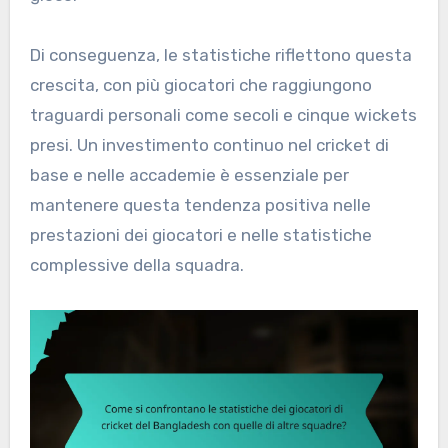
Di conseguenza, le statistiche riflettono questa
crescita, con più giocatori che raggiungono
traguardi personali come secoli e cinque wickets
presi. Un investimento continuo nel cricket di
base e nelle accademie è essenziale per
mantenere questa tendenza positiva nelle
prestazioni dei giocatori e nelle statistiche
complessive della squadra.