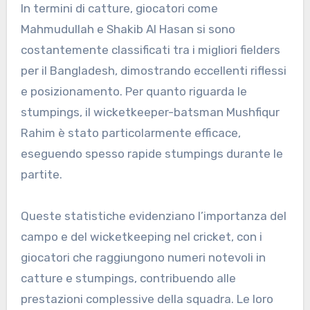
In termini di catture, giocatori come
Mahmudullah e Shakib Al Hasan si sono
costantemente classificati tra i migliori fielders
per il Bangladesh, dimostrando eccellenti riflessi
e posizionamento. Per quanto riguarda le
stumpings, il wicketkeeper-batsman Mushfiqur
Rahim è stato particolarmente efficace,
eseguendo spesso rapide stumpings durante le
partite.
Queste statistiche evidenziano l’importanza del
campo e del wicketkeeping nel cricket, con i
giocatori che raggiungono numeri notevoli in
catture e stumpings, contribuendo alle
prestazioni complessive della squadra. Le loro