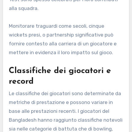
alla squadra.
Monitorare traguardi come secoli, cinque
wickets presi, o partnership significative può
fornire contesto alla carriera di un giocatore e
mettere in evidenza il loro impatto sul gioco.
Classifiche dei giocatori e
record
Le classifiche dei giocatori sono determinate da
metriche di prestazione e possono variare in
base alle prestazioni recenti. I giocatori del
Bangladesh hanno raggiunto classifiche notevoli
sia nelle categorie di battuta che di bowling,