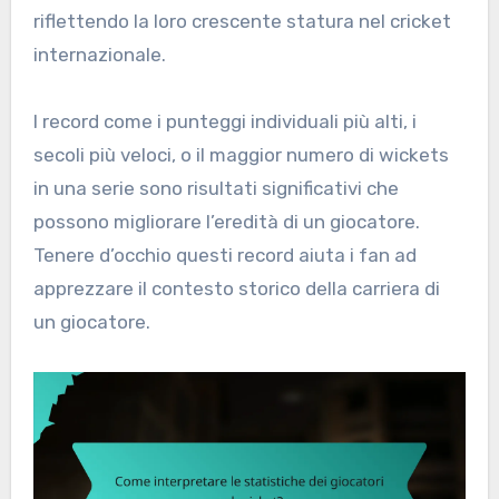
riflettendo la loro crescente statura nel cricket
internazionale.
I record come i punteggi individuali più alti, i
secoli più veloci, o il maggior numero di wickets
in una serie sono risultati significativi che
possono migliorare l’eredità di un giocatore.
Tenere d’occhio questi record aiuta i fan ad
apprezzare il contesto storico della carriera di
un giocatore.