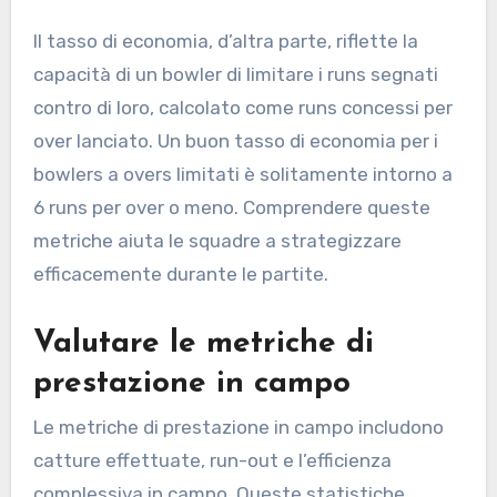
Il tasso di economia, d’altra parte, riflette la
capacità di un bowler di limitare i runs segnati
contro di loro, calcolato come runs concessi per
over lanciato. Un buon tasso di economia per i
bowlers a overs limitati è solitamente intorno a
6 runs per over o meno. Comprendere queste
metriche aiuta le squadre a strategizzare
efficacemente durante le partite.
Valutare le metriche di
prestazione in campo
Le metriche di prestazione in campo includono
catture effettuate, run-out e l’efficienza
complessiva in campo. Queste statistiche