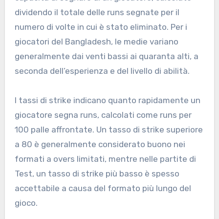
dividendo il totale delle runs segnate per il
numero di volte in cui è stato eliminato. Per i
giocatori del Bangladesh, le medie variano
generalmente dai venti bassi ai quaranta alti, a
seconda dell’esperienza e del livello di abilità.
I tassi di strike indicano quanto rapidamente un
giocatore segna runs, calcolati come runs per
100 palle affrontate. Un tasso di strike superiore
a 80 è generalmente considerato buono nei
formati a overs limitati, mentre nelle partite di
Test, un tasso di strike più basso è spesso
accettabile a causa del formato più lungo del
gioco.