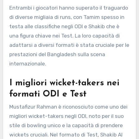
Entrambi i giocatori hanno superato il traguardo
di diverse migliaia di runs, con Tamim spesso in
testa alle classifiche negli ODI e Shakib che è
una figura chiave nei Test. La loro capacità di
adattarsi a diversi formati è stata cruciale per le
prestazioni del Bangladesh sulla scena
internazionale.
I migliori wicket-takers nei
formati ODI e Test
Mustafizur Rahman è riconosciuto come uno dei
migliori wicket-takers negli ODI, noto per il suo
stile di bowling unico e la capacità di prendere
wickets cruciali. Nel formato di Test, Shakib Al