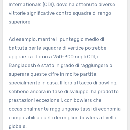
Internationals (ODI), dove ha ottenuto diverse
vittorie significative contro squadre di rango
superiore.
Ad esempio, mentre il punteggio medio di
battuta per le squadre di vertice potrebbe
aggirarsi attorno a 250-300 negli ODI, il
Bangladesh è stato in grado di raggiungere o
superare queste cifre in molte partite,
specialmente in casa. Il loro attacco di bowling,
sebbene ancora in fase di sviluppo, ha prodotto
prestazioni eccezionali, con bowlers che
occasionalmente raggiungono tassi di economia
comparabili a quelli dei migliori bowlers a livello
globale.