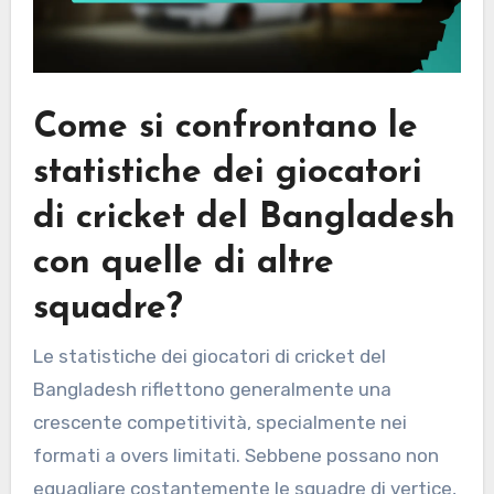
Come si confrontano le
statistiche dei giocatori
di cricket del Bangladesh
con quelle di altre
squadre?
Le statistiche dei giocatori di cricket del
Bangladesh riflettono generalmente una
crescente competitività, specialmente nei
formati a overs limitati. Sebbene possano non
eguagliare costantemente le squadre di vertice,