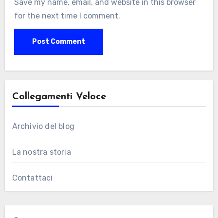
Save my name, email, and website in this browser
for the next time I comment.
Collegamenti Veloce
Archivio del blog
La nostra storia
Contattaci