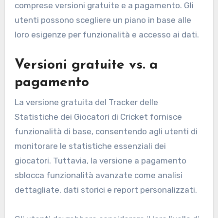
comprese versioni gratuite e a pagamento. Gli
utenti possono scegliere un piano in base alle
loro esigenze per funzionalità e accesso ai dati.
Versioni gratuite vs. a
pagamento
La versione gratuita del Tracker delle
Statistiche dei Giocatori di Cricket fornisce
funzionalità di base, consentendo agli utenti di
monitorare le statistiche essenziali dei
giocatori. Tuttavia, la versione a pagamento
sblocca funzionalità avanzate come analisi
dettagliate, dati storici e report personalizzati.