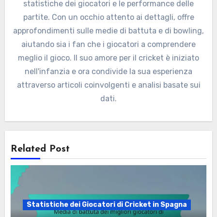
statistiche dei giocatori e le performance delle
partite. Con un occhio attento ai dettagli, offre
approfondimenti sulle medie di battuta e di bowling,
aiutando sia i fan che i giocatori a comprendere
meglio il gioco. Il suo amore per il cricket è iniziato
nell'infanzia e ora condivide la sua esperienza
attraverso articoli coinvolgenti e analisi basate sui
dati.
Related Post
Statistiche dei Giocatori di Cricket in Spagna