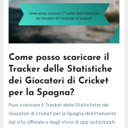
Come posso scaricare il
Tracker delle Statistiche
dei Giocatori di Cricket
per la Spagna?
Puoi scaricare il Tracker delle Statistiche dei
Giocatori di Cricket per la Spagna direttamente
dal sito ufficiale o dagli store di app autorizzati.