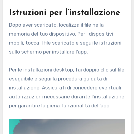
Istruzioni per l’installazione
Dopo aver scaricato, localizza il file nella
memoria del tuo dispositivo. Per i dispositivi
mobili, tocca il file scaricato e segui le istruzioni
sullo schermo per installare l’app.
Per le installazioni desktop, fai doppio clic sul file
eseguibile e segui la procedura guidata di
installazione. Assicurati di concedere eventuali
autorizzazioni necessarie durante l’installazione
per garantire la piena funzionalità dell’app.