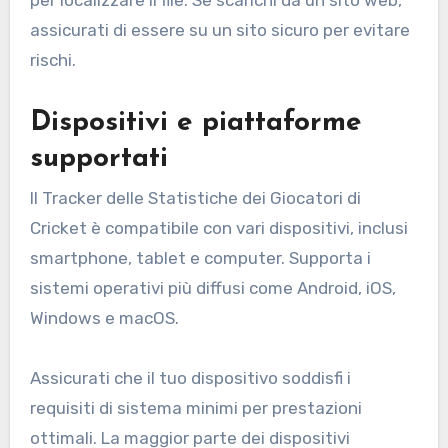
assicurati di essere su un sito sicuro per evitare
rischi.
Dispositivi e piattaforme
supportati
Il Tracker delle Statistiche dei Giocatori di
Cricket è compatibile con vari dispositivi, inclusi
smartphone, tablet e computer. Supporta i
sistemi operativi più diffusi come Android, iOS,
Windows e macOS.
Assicurati che il tuo dispositivo soddisfi i
requisiti di sistema minimi per prestazioni
ottimali. La maggior parte dei dispositivi