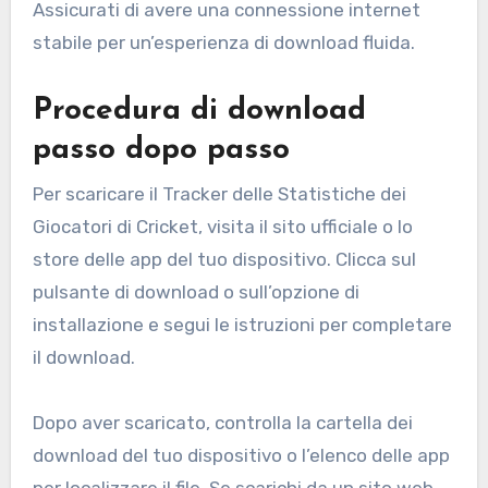
Assicurati di avere una connessione internet
stabile per un’esperienza di download fluida.
Procedura di download
passo dopo passo
Per scaricare il Tracker delle Statistiche dei
Giocatori di Cricket, visita il sito ufficiale o lo
store delle app del tuo dispositivo. Clicca sul
pulsante di download o sull’opzione di
installazione e segui le istruzioni per completare
il download.
Dopo aver scaricato, controlla la cartella dei
download del tuo dispositivo o l’elenco delle app
per localizzare il file. Se scarichi da un sito web,