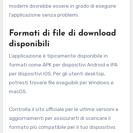
moderni dovrebbe essere in grado di eseguire
l’applicazione senza problemi.
Formati di file di download
disponibili
L’applicazione è tipicamente disponibile in
formati come APK per dispositivi Android e IPA
per dispositivi iOS. Per gli utenti desktop,
potresti trovare file eseguibili per Windows e
macOS.
Controlla il sito ufficiale per le ultime versioni e
aggiornamenti per assicurarti di scaricare il
formato più compatibile per il tuo dispositivo.