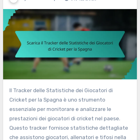
Il Tracker delle Statistiche dei Giocatori di
Cricket per la Spagna è uno strumento
essenziale per monitorare e analizzare le
prestazioni dei giocatori di cricket nel paese.
Questo tracker fornisce statistiche dettagliate
che assistono giocatori, allenatori e tifosi nella