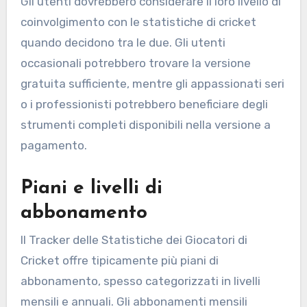
Gli utenti dovrebbero considerare il loro livello di
coinvolgimento con le statistiche di cricket
quando decidono tra le due. Gli utenti
occasionali potrebbero trovare la versione
gratuita sufficiente, mentre gli appassionati seri
o i professionisti potrebbero beneficiare degli
strumenti completi disponibili nella versione a
pagamento.
Piani e livelli di
abbonamento
Il Tracker delle Statistiche dei Giocatori di
Cricket offre tipicamente più piani di
abbonamento, spesso categorizzati in livelli
mensili e annuali. Gli abbonamenti mensili