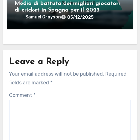
Media di battuta dei migliori giocatori
di cricket in Spagna per il 2023
Samuel Grayson
05/12/2025
Leave a Reply
Your email address will not be published.
Required
fields are marked
*
Comment
*