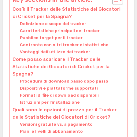
Cos’è il Tracker delle Statistiche dei Giocatori
di Cricket per la Spagna?
Definizione e scopo del tracker
Caratteristiche principali del tracker
Pubblico target per il tracker
Confronto con altri tracker di statistiche
Vantaggi dell’utilizzo del tracker
Come posso scaricare il Tracker delle
Statistiche dei Giocatori di Cricket per la
Spagna?
Procedura di download passo dopo passo
Dispositivi e piattaforme supportati
Formati di file di download disponibili
Istruzioni per l’installazione
Quali sono le opzioni di prezzo per il Tracker
delle Statistiche dei Giocatori di Cricket?
Versioni gratuite vs. a pagamento
Piani e livelli di abbonamento