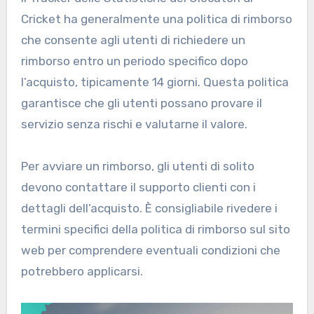
Cricket ha generalmente una politica di rimborso
che consente agli utenti di richiedere un
rimborso entro un periodo specifico dopo
l’acquisto, tipicamente 14 giorni. Questa politica
garantisce che gli utenti possano provare il
servizio senza rischi e valutarne il valore.
Per avviare un rimborso, gli utenti di solito
devono contattare il supporto clienti con i
dettagli dell’acquisto. È consigliabile rivedere i
termini specifici della politica di rimborso sul sito
web per comprendere eventuali condizioni che
potrebbero applicarsi.