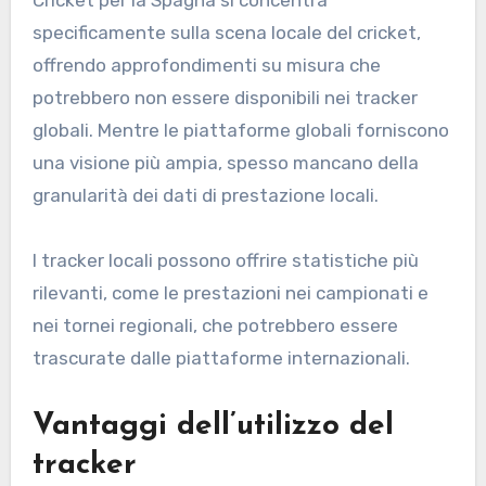
Cricket per la Spagna si concentra
specificamente sulla scena locale del cricket,
offrendo approfondimenti su misura che
potrebbero non essere disponibili nei tracker
globali. Mentre le piattaforme globali forniscono
una visione più ampia, spesso mancano della
granularità dei dati di prestazione locali.
I tracker locali possono offrire statistiche più
rilevanti, come le prestazioni nei campionati e
nei tornei regionali, che potrebbero essere
trascurate dalle piattaforme internazionali.
Vantaggi dell’utilizzo del
tracker