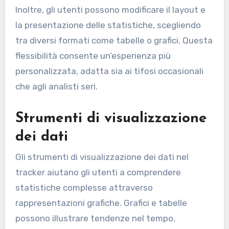
Inoltre, gli utenti possono modificare il layout e
la presentazione delle statistiche, scegliendo
tra diversi formati come tabelle o grafici. Questa
flessibilità consente un’esperienza più
personalizzata, adatta sia ai tifosi occasionali
che agli analisti seri.
Strumenti di visualizzazione
dei dati
Gli strumenti di visualizzazione dei dati nel
tracker aiutano gli utenti a comprendere
statistiche complesse attraverso
rappresentazioni grafiche. Grafici e tabelle
possono illustrare tendenze nel tempo,