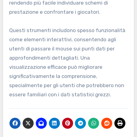
rendendo più facile individuare schemi di
prestazione e confrontare i giocatori.
Questi strumenti includono spesso funzionalità
come elementi interattivi, consentendo agli
utenti di passare il mouse sui punti dati per
approfondimenti dettagliati. Una
visualizzazione efficace può migliorare
significativamente la comprensione,
specialmente per gli utenti che potrebbero non
essere familiari con i dati statistici grezzi.