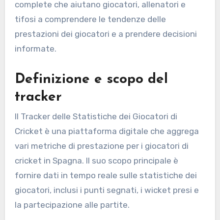
complete che aiutano giocatori, allenatori e
tifosi a comprendere le tendenze delle
prestazioni dei giocatori e a prendere decisioni
informate.
Definizione e scopo del
tracker
Il Tracker delle Statistiche dei Giocatori di
Cricket è una piattaforma digitale che aggrega
vari metriche di prestazione per i giocatori di
cricket in Spagna. Il suo scopo principale è
fornire dati in tempo reale sulle statistiche dei
giocatori, inclusi i punti segnati, i wicket presi e
la partecipazione alle partite.