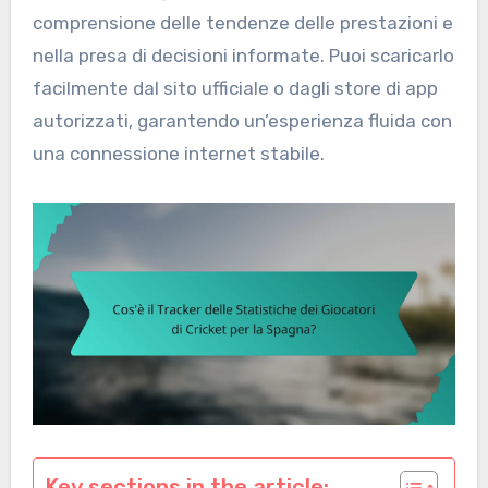
comprensione delle tendenze delle prestazioni e
nella presa di decisioni informate. Puoi scaricarlo
facilmente dal sito ufficiale o dagli store di app
autorizzati, garantendo un’esperienza fluida con
una connessione internet stabile.
Key sections in the article: