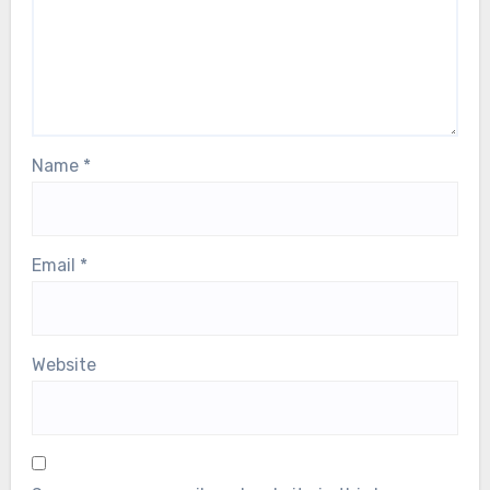
Name
*
Email
*
Website