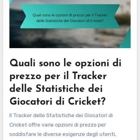
Quali sono le opzioni di
prezzo per il Tracker
delle Statistiche dei
Giocatori di Cricket?
Il Tracker delle Statistiche dei Giocatori di
Cricket offre varie opzioni di prezzo per
soddisfare le diverse esigenze degli utenti,