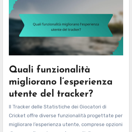
Quali funzionalità
migliorano l’esperienza
utente del tracker?
Il Tracker delle Statistiche dei Giocatori di
Cricket offre diverse funzionalità progettate per
migliorare l’esperienza utente, comprese opzioni