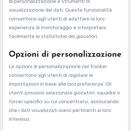
di personalizzazione e strumenti di
visualizzazione dei dati. Queste funzionalità
consentono agli utenti di adattare la loro
esperienza di monitoraggio e interpretare
facilmente le statistiche dei giocatori.
Opzioni di personalizzazione
Le opzioni di personalizzazione nel tracker
consentono agli utenti di regolare le
impostazioni in base alle loro preferenze. Gli
utenti possono selezionare giocatori, squadre o
tornei specifici su cui concentrarsi, assicurando
che i dati visualizzati siano pertinenti ai loro
interessi.