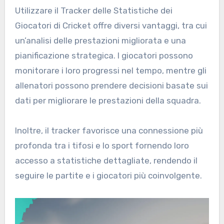
Utilizzare il Tracker delle Statistiche dei
Giocatori di Cricket offre diversi vantaggi, tra cui
un’analisi delle prestazioni migliorata e una
pianificazione strategica. I giocatori possono
monitorare i loro progressi nel tempo, mentre gli
allenatori possono prendere decisioni basate sui
dati per migliorare le prestazioni della squadra.
Inoltre, il tracker favorisce una connessione più
profonda tra i tifosi e lo sport fornendo loro
accesso a statistiche dettagliate, rendendo il
seguire le partite e i giocatori più coinvolgente.