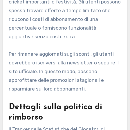
cricket importanti o festività. Gli utenti possono
spesso trovare offerte a tempo limitato che
riducono i costi di abbonamento di una
percentuale o forniscono funzionalità
aggiuntive senza costi extra.
Per rimanere aggiornati sugli sconti, gli utenti
dovrebbero iscriversi alla newsletter o seguire il
sito ufficiale. In questo modo, possono
approfittare delle promozioni stagionali e
risparmiare sui loro abbonamenti.
Dettagli sulla politica di
rimborso
Il Tracker delle Statistiche dei Giocatori di