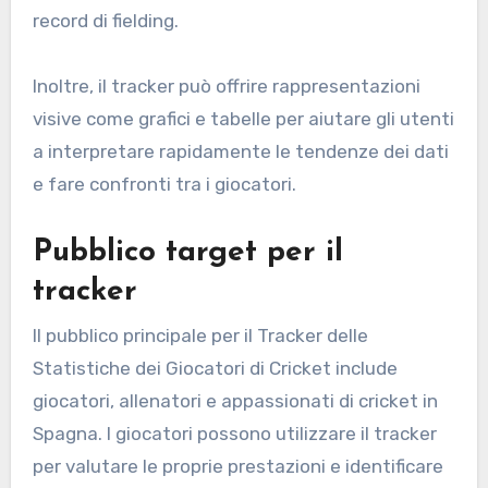
record di fielding.
Inoltre, il tracker può offrire rappresentazioni
visive come grafici e tabelle per aiutare gli utenti
a interpretare rapidamente le tendenze dei dati
e fare confronti tra i giocatori.
Pubblico target per il
tracker
Il pubblico principale per il Tracker delle
Statistiche dei Giocatori di Cricket include
giocatori, allenatori e appassionati di cricket in
Spagna. I giocatori possono utilizzare il tracker
per valutare le proprie prestazioni e identificare