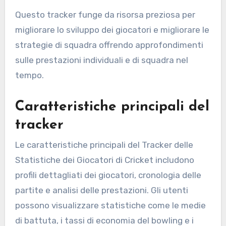
Questo tracker funge da risorsa preziosa per
migliorare lo sviluppo dei giocatori e migliorare le
strategie di squadra offrendo approfondimenti
sulle prestazioni individuali e di squadra nel
tempo.
Caratteristiche principali del
tracker
Le caratteristiche principali del Tracker delle
Statistiche dei Giocatori di Cricket includono
profili dettagliati dei giocatori, cronologia delle
partite e analisi delle prestazioni. Gli utenti
possono visualizzare statistiche come le medie
di battuta, i tassi di economia del bowling e i