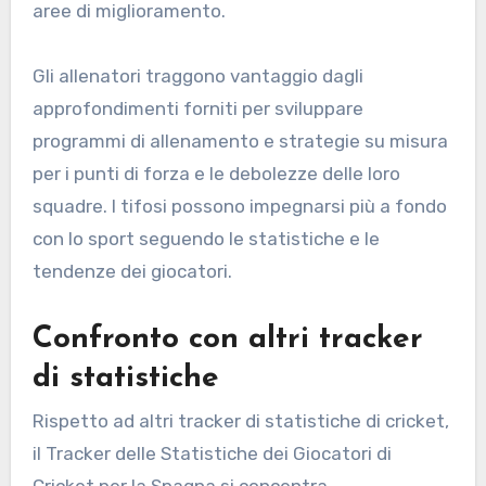
aree di miglioramento.
Gli allenatori traggono vantaggio dagli
approfondimenti forniti per sviluppare
programmi di allenamento e strategie su misura
per i punti di forza e le debolezze delle loro
squadre. I tifosi possono impegnarsi più a fondo
con lo sport seguendo le statistiche e le
tendenze dei giocatori.
Confronto con altri tracker
di statistiche
Rispetto ad altri tracker di statistiche di cricket,
il Tracker delle Statistiche dei Giocatori di