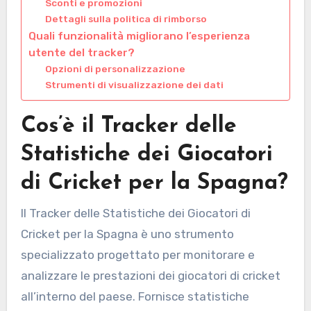
Sconti e promozioni
Dettagli sulla politica di rimborso
Quali funzionalità migliorano l’esperienza
utente del tracker?
Opzioni di personalizzazione
Strumenti di visualizzazione dei dati
Cos’è il Tracker delle
Statistiche dei Giocatori
di Cricket per la Spagna?
Il Tracker delle Statistiche dei Giocatori di
Cricket per la Spagna è uno strumento
specializzato progettato per monitorare e
analizzare le prestazioni dei giocatori di cricket
all’interno del paese. Fornisce statistiche