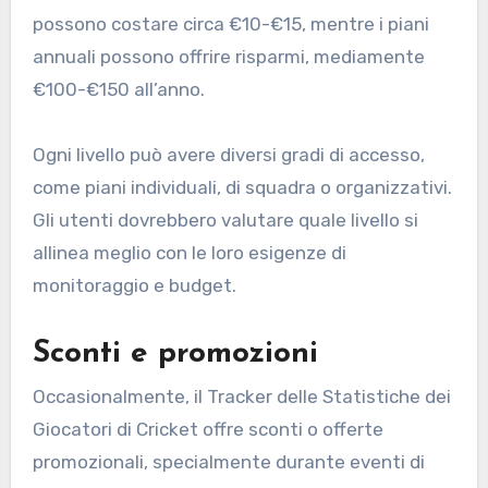
possono costare circa €10-€15, mentre i piani
annuali possono offrire risparmi, mediamente
€100-€150 all’anno.
Ogni livello può avere diversi gradi di accesso,
come piani individuali, di squadra o organizzativi.
Gli utenti dovrebbero valutare quale livello si
allinea meglio con le loro esigenze di
monitoraggio e budget.
Sconti e promozioni
Occasionalmente, il Tracker delle Statistiche dei
Giocatori di Cricket offre sconti o offerte
promozionali, specialmente durante eventi di