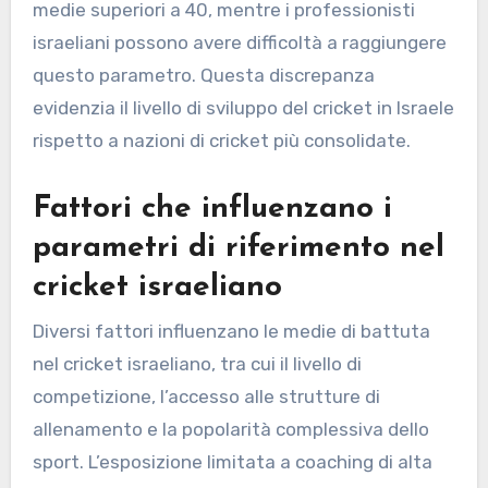
medie superiori a 40, mentre i professionisti
israeliani possono avere difficoltà a raggiungere
questo parametro. Questa discrepanza
evidenzia il livello di sviluppo del cricket in Israele
rispetto a nazioni di cricket più consolidate.
Fattori che influenzano i
parametri di riferimento nel
cricket israeliano
Diversi fattori influenzano le medie di battuta
nel cricket israeliano, tra cui il livello di
competizione, l’accesso alle strutture di
allenamento e la popolarità complessiva dello
sport. L’esposizione limitata a coaching di alta