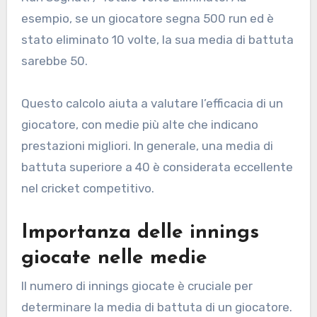
esempio, se un giocatore segna 500 run ed è
stato eliminato 10 volte, la sua media di battuta
sarebbe 50.
Questo calcolo aiuta a valutare l’efficacia di un
giocatore, con medie più alte che indicano
prestazioni migliori. In generale, una media di
battuta superiore a 40 è considerata eccellente
nel cricket competitivo.
Importanza delle innings
giocate nelle medie
Il numero di innings giocate è cruciale per
determinare la media di battuta di un giocatore.