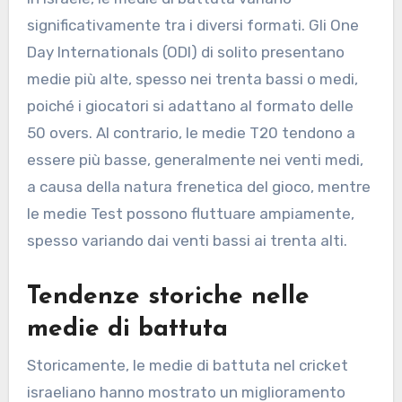
significativamente tra i diversi formati. Gli One
Day Internationals (ODI) di solito presentano
medie più alte, spesso nei trenta bassi o medi,
poiché i giocatori si adattano al formato delle
50 overs. Al contrario, le medie T20 tendono a
essere più basse, generalmente nei venti medi,
a causa della natura frenetica del gioco, mentre
le medie Test possono fluttuare ampiamente,
spesso variando dai venti bassi ai trenta alti.
Tendenze storiche nelle
medie di battuta
Storicamente, le medie di battuta nel cricket
israeliano hanno mostrato un miglioramento