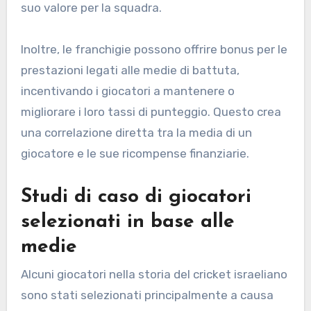
suo valore per la squadra.
Inoltre, le franchigie possono offrire bonus per le
prestazioni legati alle medie di battuta,
incentivando i giocatori a mantenere o
migliorare i loro tassi di punteggio. Questo crea
una correlazione diretta tra la media di un
giocatore e le sue ricompense finanziarie.
Studi di caso di giocatori
selezionati in base alle
medie
Alcuni giocatori nella storia del cricket israeliano
sono stati selezionati principalmente a causa