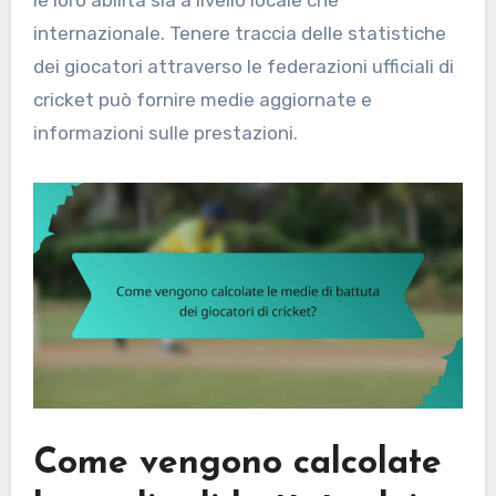
internazionale. Tenere traccia delle statistiche
dei giocatori attraverso le federazioni ufficiali di
cricket può fornire medie aggiornate e
informazioni sulle prestazioni.
Come vengono calcolate