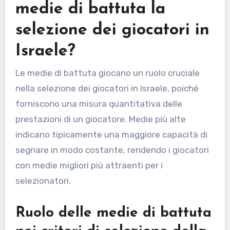
medie di battuta la
selezione dei giocatori in
Israele?
Le medie di battuta giocano un ruolo cruciale
nella selezione dei giocatori in Israele, poiché
forniscono una misura quantitativa delle
prestazioni di un giocatore. Medie più alte
indicano tipicamente una maggiore capacità di
segnare in modo costante, rendendo i giocatori
con medie migliori più attraenti per i
selezionatori.
Ruolo delle medie di battuta