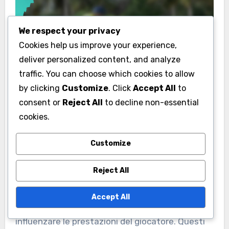
We respect your privacy
Cookies help us improve your experience,
deliver personalized content, and analyze
traffic. You can choose which cookies to allow
by clicking
Customize
. Click
Accept All
to
consent or
Reject All
to decline non-essential
cookies.
Quali sono le sfide nel
Customize
mantenere alte medie di
battuta?
Reject All
Mantenere alte medie di battuta nel cricket è
Accept All
una sfida a causa di vari fattori che possono
influenzare le prestazioni del giocatore. Questi