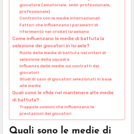
giocatore (amatoriale, semi-professionale,
professionale)
Confronto con le medie internazionali
Fattori che influenzano i parametri di
riferimento nel cricket israeliano
Come influenzano le medie di battuta la
selezione dei giocatori in Israele?
Ruolo delle medie di battuta nei criteri di
selezione della squadra
Influenza delle medie sui contratti dei
giocatori
Studi di caso di giocatori selezionati in base
alle medie
Quali sono le sfide nel mantenere alte medie
di battuta?
Trappole comuni che influenzano le
prestazioni dei giocatori
Quali sono le medie di