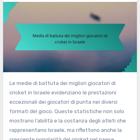
Le medie di battuta dei migliori giocatori di
cricket in Israele evidenziano le prestazioni
eccezionali dei giocatori di punta nei diversi
formati del gioco. Queste statistiche non solo
mostrano l’abilità e la costanza degli atleti che
rappresentano Israele, ma riflettono anche la
crescente popolarità del cricket nel paese.