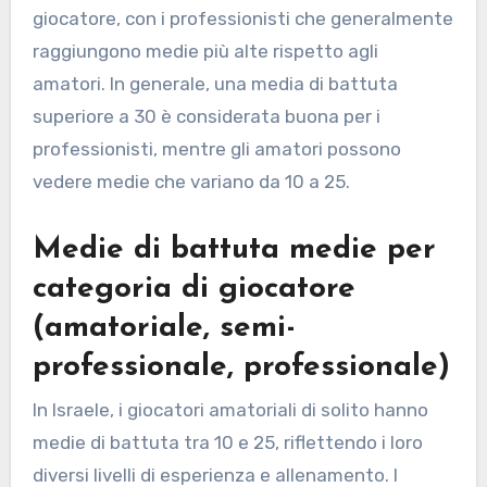
giocatore, con i professionisti che generalmente
raggiungono medie più alte rispetto agli
amatori. In generale, una media di battuta
superiore a 30 è considerata buona per i
professionisti, mentre gli amatori possono
vedere medie che variano da 10 a 25.
Medie di battuta medie per
categoria di giocatore
(amatoriale, semi-
professionale, professionale)
In Israele, i giocatori amatoriali di solito hanno
medie di battuta tra 10 e 25, riflettendo i loro
diversi livelli di esperienza e allenamento. I