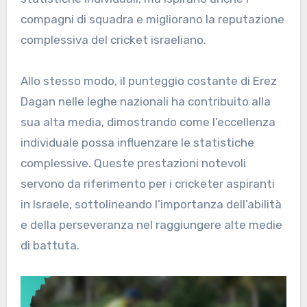
compagni di squadra e migliorano la reputazione
complessiva del cricket israeliano.
Allo stesso modo, il punteggio costante di Erez
Dagan nelle leghe nazionali ha contribuito alla
sua alta media, dimostrando come l’eccellenza
individuale possa influenzare le statistiche
complessive. Queste prestazioni notevoli
servono da riferimento per i cricketer aspiranti
in Israele, sottolineando l’importanza dell’abilità
e della perseveranza nel raggiungere alte medie
di battuta.