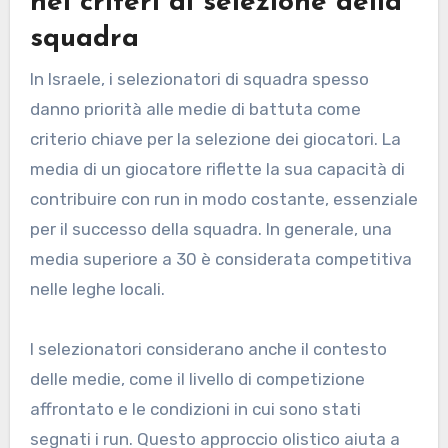
nei criteri di selezione della
squadra
In Israele, i selezionatori di squadra spesso
danno priorità alle medie di battuta come
criterio chiave per la selezione dei giocatori. La
media di un giocatore riflette la sua capacità di
contribuire con run in modo costante, essenziale
per il successo della squadra. In generale, una
media superiore a 30 è considerata competitiva
nelle leghe locali.
I selezionatori considerano anche il contesto
delle medie, come il livello di competizione
affrontato e le condizioni in cui sono stati
segnati i run. Questo approccio olistico aiuta a