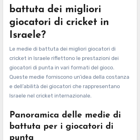
battuta dei migliori
giocatori di cricket in
Israele?
Le medie di battuta dei migliori giocatori di
cricket in Israele riflettono le prestazioni dei
giocatori di punta in vari formati del gioco.
Queste medie forniscono un’idea della costanza
e dell’abilità dei giocatori che rappresentano
Israele nel cricket internazionale.
Panoramica delle medie di
battuta per i giocatori di
punta