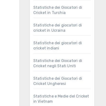
Statistiche dei Giocatori di
Cricket in Turchia
Statistiche dei giocatori di
cricket in Ucraina
Statistiche dei giocatori di
cricket indiani
Statistiche dei Giocatori di
Cricket negli Stati Uniti
Statistiche dei Giocatori di
Cricket Ungheresi
Statistiche e Medie del Cricket
in Vietnam