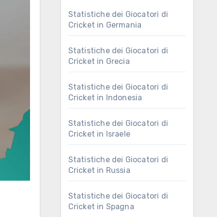
Statistiche dei Giocatori di
Cricket in Germania
Statistiche dei Giocatori di
Cricket in Grecia
Statistiche dei Giocatori di
Cricket in Indonesia
Statistiche dei Giocatori di
Cricket in Israele
Statistiche dei Giocatori di
Cricket in Russia
Statistiche dei Giocatori di
Cricket in Spagna