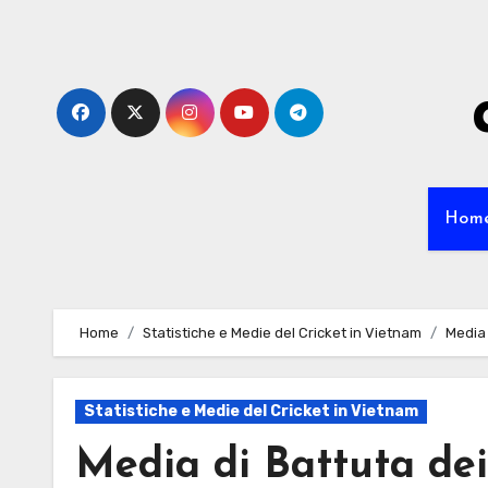
Skip
to
content
Hom
Home
Statistiche e Medie del Cricket in Vietnam
Media 
Statistiche e Medie del Cricket in Vietnam
Media di Battuta dei