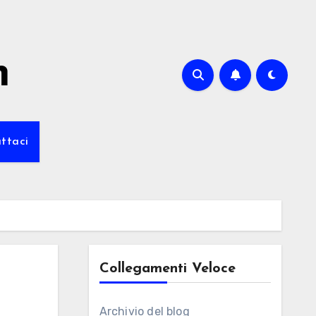
m
ttaci
Collegamenti Veloce
Archivio del blog