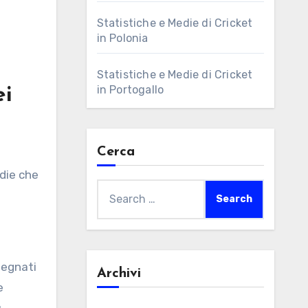
Statistiche e Medie di Cricket
in Polonia
Statistiche e Medie di Cricket
in Portogallo
ei
Cerca
edie che
Search
for:
segnati
Archivi
e
ù