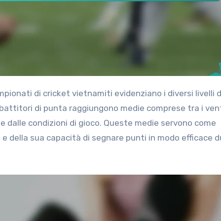
i battitori di punta raggiungono medie comprese tra i venti
ga e dalle condizioni di gioco. Queste medie servono come
e e della sua capacità di segnare punti in modo efficace 