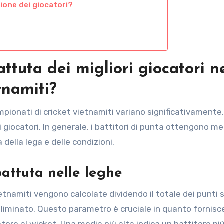
zione dei giocatori?
ttuta dei migliori giocatori n
tnamiti?
mpionati di cricket vietnamiti variano significativamente,
 dei giocatori. In generale, i battitori di punta ottengono m
 della lega e delle condizioni.
attuta nelle leghe
etnamiti vengono calcolate dividendo il totale dei punti 
 eliminato. Questo parametro è cruciale in quanto fornisc
catore al wicket. Una media più alta indica un battitore pi