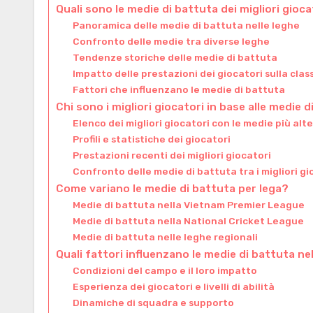
Quali sono le medie di battuta dei migliori gioca
Panoramica delle medie di battuta nelle leghe
Confronto delle medie tra diverse leghe
Tendenze storiche delle medie di battuta
Impatto delle prestazioni dei giocatori sulla class
Fattori che influenzano le medie di battuta
Chi sono i migliori giocatori in base alle medie 
Elenco dei migliori giocatori con le medie più alt
Profili e statistiche dei giocatori
Prestazioni recenti dei migliori giocatori
Confronto delle medie di battuta tra i migliori gi
Come variano le medie di battuta per lega?
Medie di battuta nella Vietnam Premier League
Medie di battuta nella National Cricket League
Medie di battuta nelle leghe regionali
Quali fattori influenzano le medie di battuta ne
Condizioni del campo e il loro impatto
Esperienza dei giocatori e livelli di abilità
Dinamiche di squadra e supporto