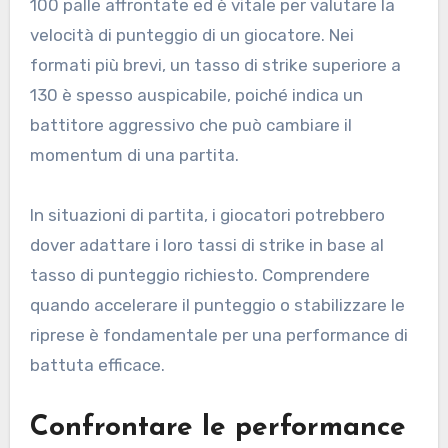
100 palle affrontate ed è vitale per valutare la
velocità di punteggio di un giocatore. Nei
formati più brevi, un tasso di strike superiore a
130 è spesso auspicabile, poiché indica un
battitore aggressivo che può cambiare il
momentum di una partita.
In situazioni di partita, i giocatori potrebbero
dover adattare i loro tassi di strike in base al
tasso di punteggio richiesto. Comprendere
quando accelerare il punteggio o stabilizzare le
riprese è fondamentale per una performance di
battuta efficace.
Confrontare le performance