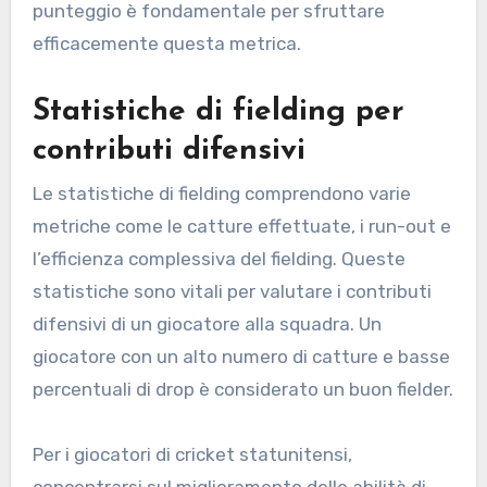
punteggio è fondamentale per sfruttare
efficacemente questa metrica.
Statistiche di fielding per
contributi difensivi
Le statistiche di fielding comprendono varie
metriche come le catture effettuate, i run-out e
l’efficienza complessiva del fielding. Queste
statistiche sono vitali per valutare i contributi
difensivi di un giocatore alla squadra. Un
giocatore con un alto numero di catture e basse
percentuali di drop è considerato un buon fielder.
Per i giocatori di cricket statunitensi,