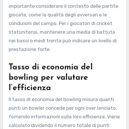
importante considerare il contesto delle partite
giocate, come la qualità degli avversari e le
condizioni del campo. Per i giocatori di cricket
statunitensi, mantenere una media di battuta
nei bassi o medi trenta può indicare un livello di
prestazione forte.
Tasso di economia del
bowling per valutare
l’efficienza
Il tasso di economia del bowling misura quanti
punti un bowler concede per ogni over lanciato,
fornendo informazioni sulla loro efficienza. Viene
calcolato dividendo il numero totale di punti