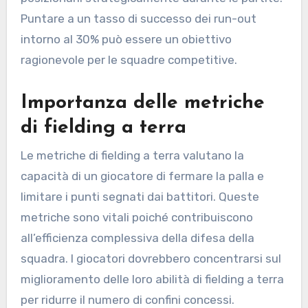
Puntare a un tasso di successo dei run-out
intorno al 30% può essere un obiettivo
ragionevole per le squadre competitive.
Importanza delle metriche
di fielding a terra
Le metriche di fielding a terra valutano la
capacità di un giocatore di fermare la palla e
limitare i punti segnati dai battitori. Queste
metriche sono vitali poiché contribuiscono
all’efficienza complessiva della difesa della
squadra. I giocatori dovrebbero concentrarsi sul
miglioramento delle loro abilità di fielding a terra
per ridurre il numero di confini concessi.