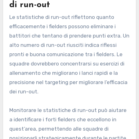
di run-out
Le statistiche di run-out riflettono quanto
efficacemente i fielders possono eliminare i
battitori che tentano di prendere punti extra. Un
alto numero di run-out riusciti indica riflessi
pronti e buona comunicazione tra i fielders. Le
squadre dovrebbero concentrarsi su esercizi di
allenamento che migliorano i lanci rapidi e la
precisione nel targeting per migliorare l’efficacia
dei run-out.
Monitorare le statistiche di run-out può aiutare
a identificare i forti fielders che eccellono in
quest’area, permettendo alle squadre di
posizionarli strategicamente durante le partite.