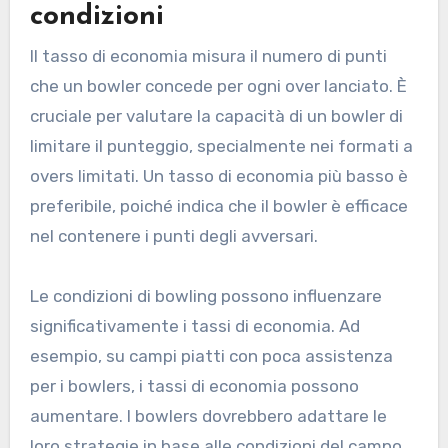
condizioni
Il tasso di economia misura il numero di punti
che un bowler concede per ogni over lanciato. È
cruciale per valutare la capacità di un bowler di
limitare il punteggio, specialmente nei formati a
overs limitati. Un tasso di economia più basso è
preferibile, poiché indica che il bowler è efficace
nel contenere i punti degli avversari.
Le condizioni di bowling possono influenzare
significativamente i tassi di economia. Ad
esempio, su campi piatti con poca assistenza
per i bowlers, i tassi di economia possono
aumentare. I bowlers dovrebbero adattare le
loro strategie in base alle condizioni del campo,