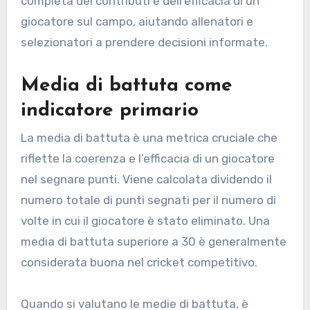
completa dei contributi e dell’efficacia di un
giocatore sul campo, aiutando allenatori e
selezionatori a prendere decisioni informate.
Media di battuta come
indicatore primario
La media di battuta è una metrica cruciale che
riflette la coerenza e l’efficacia di un giocatore
nel segnare punti. Viene calcolata dividendo il
numero totale di punti segnati per il numero di
volte in cui il giocatore è stato eliminato. Una
media di battuta superiore a 30 è generalmente
considerata buona nel cricket competitivo.
Quando si valutano le medie di battuta, è