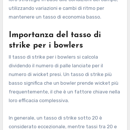
utilizzando variazioni e cambi di ritmo per
mantenere un tasso di economia basso.
Importanza del tasso di
strike per i bowlers
Il tasso di strike per i bowlers si calcola
dividendo il numero di palle lanciate per il
numero di wicket presi. Un tasso di strike più
basso significa che un bowler prende wicket più
frequentemente, il che è un fattore chiave nella
loro efficacia complessiva.
In generale, un tasso di strike sotto 20 è
considerato eccezionale, mentre tassi tra 20 e