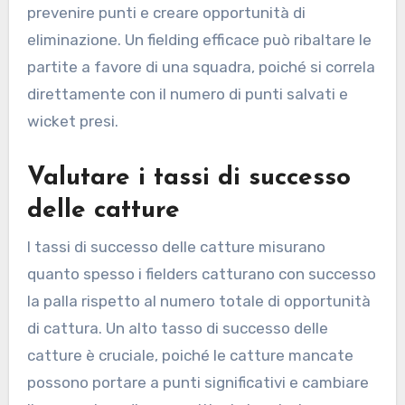
prevenire punti e creare opportunità di
eliminazione. Un fielding efficace può ribaltare le
partite a favore di una squadra, poiché si correla
direttamente con il numero di punti salvati e
wicket presi.
Valutare i tassi di successo
delle catture
I tassi di successo delle catture misurano
quanto spesso i fielders catturano con successo
la palla rispetto al numero totale di opportunità
di cattura. Un alto tasso di successo delle
catture è cruciale, poiché le catture mancate
possono portare a punti significativi e cambiare