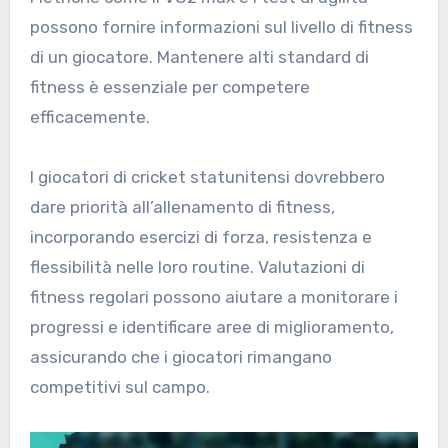
possono fornire informazioni sul livello di fitness
di un giocatore. Mantenere alti standard di
fitness è essenziale per competere
efficacemente.
I giocatori di cricket statunitensi dovrebbero
dare priorità all’allenamento di fitness,
incorporando esercizi di forza, resistenza e
flessibilità nelle loro routine. Valutazioni di
fitness regolari possono aiutare a monitorare i
progressi e identificare aree di miglioramento,
assicurando che i giocatori rimangano
competitivi sul campo.