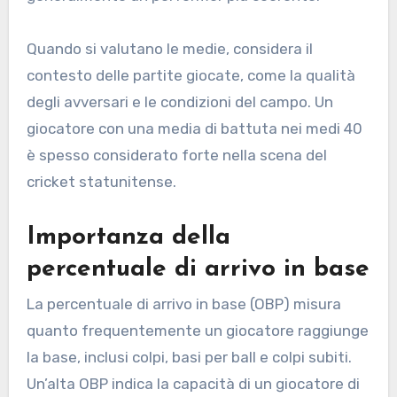
Quando si valutano le medie, considera il
contesto delle partite giocate, come la qualità
degli avversari e le condizioni del campo. Un
giocatore con una media di battuta nei medi 40
è spesso considerato forte nella scena del
cricket statunitense.
Importanza della
percentuale di arrivo in base
La percentuale di arrivo in base (OBP) misura
quanto frequentemente un giocatore raggiunge
la base, inclusi colpi, basi per ball e colpi subiti.
Un’alta OBP indica la capacità di un giocatore di