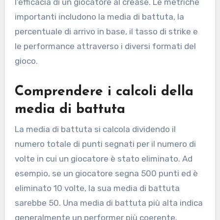
l’efficacia di un giocatore al crease. Le metriche
importanti includono la media di battuta, la
percentuale di arrivo in base, il tasso di strike e
le performance attraverso i diversi formati del
gioco.
Comprendere i calcoli della
media di battuta
La media di battuta si calcola dividendo il
numero totale di punti segnati per il numero di
volte in cui un giocatore è stato eliminato. Ad
esempio, se un giocatore segna 500 punti ed è
eliminato 10 volte, la sua media di battuta
sarebbe 50. Una media di battuta più alta indica
generalmente un performer più coerente.