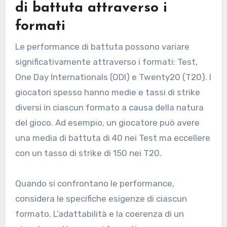
di battuta attraverso i
formati
Le performance di battuta possono variare
significativamente attraverso i formati: Test,
One Day Internationals (ODI) e Twenty20 (T20). I
giocatori spesso hanno medie e tassi di strike
diversi in ciascun formato a causa della natura
del gioco. Ad esempio, un giocatore può avere
una media di battuta di 40 nei Test ma eccellere
con un tasso di strike di 150 nei T20.
Quando si confrontano le performance,
considera le specifiche esigenze di ciascun
formato. L’adattabilità e la coerenza di un