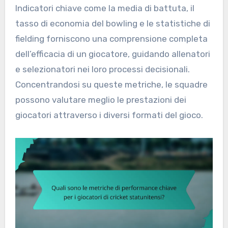
Indicatori chiave come la media di battuta, il
tasso di economia del bowling e le statistiche di
fielding forniscono una comprensione completa
dell’efficacia di un giocatore, guidando allenatori
e selezionatori nei loro processi decisionali.
Concentrandosi su queste metriche, le squadre
possono valutare meglio le prestazioni dei
giocatori attraverso i diversi formati del gioco.