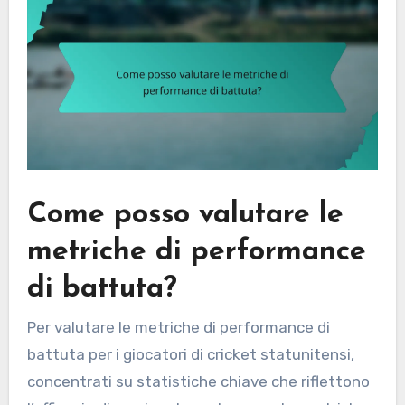
Come posso valutare le
metriche di performance
di battuta?
Per valutare le metriche di performance di
battuta per i giocatori di cricket statunitensi,
concentrati su statistiche chiave che riflettono