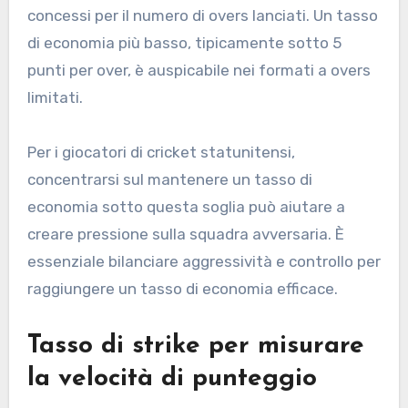
concessi per il numero di overs lanciati. Un tasso
di economia più basso, tipicamente sotto 5
punti per over, è auspicabile nei formati a overs
limitati.
Per i giocatori di cricket statunitensi,
concentrarsi sul mantenere un tasso di
economia sotto questa soglia può aiutare a
creare pressione sulla squadra avversaria. È
essenziale bilanciare aggressività e controllo per
raggiungere un tasso di economia efficace.
Tasso di strike per misurare
la velocità di punteggio