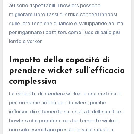
30 sono rispettabili. I bowlers possono
migliorare i loro tassi di strike concentrandosi
sulle loro tecniche di lancio e sviluppando abilità
per ingannare i battitori, come l’uso di palle più
lente o yorker.
Impatto della capacità di
prendere wicket sull’efficacia
complessiva
La capacità di prendere wicket è una metrica di
performance critica per i bowlers, poiché
influisce direttamente sui risultati delle partite. I
bowlers che prendono costantemente wicket
non solo esercitano pressione sulla squadra