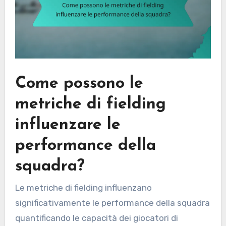
Come possono le
metriche di fielding
influenzare le
performance della
squadra?
Le metriche di fielding influenzano
significativamente le performance della squadra
quantificando le capacità dei giocatori di