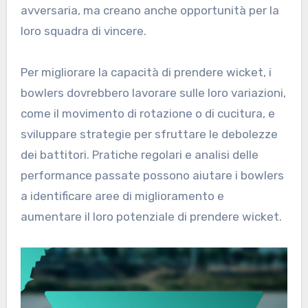
avversaria, ma creano anche opportunità per la
loro squadra di vincere.
Per migliorare la capacità di prendere wicket, i
bowlers dovrebbero lavorare sulle loro variazioni,
come il movimento di rotazione o di cucitura, e
sviluppare strategie per sfruttare le debolezze
dei battitori. Pratiche regolari e analisi delle
performance passate possono aiutare i bowlers
a identificare aree di miglioramento e
aumentare il loro potenziale di prendere wicket.