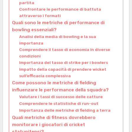
partita
Confrontare le performance di battuta
attraverso i formati
Quali sono le metriche di performance di
bowling essenziali?
Analisi della media di bowling e la sua
importanza
Comprendere il tasso di economia in diverse
condizioni
Importanza del tasso di strike per i bowlers
Impatto della capacità di prendere wicket
sull’efficacia complessiva
Come possono le metriche di fielding
influenzare le performance della squadra?
Valutare i tassi di successo delle catture
Comprendere le statistiche di run-out
Importanza delle metriche di fielding a terra
Quali metriche di fitness dovrebbero
monitorare i giocatori di cricket
statunitensi?