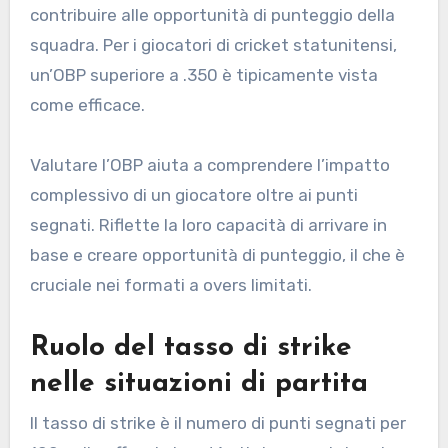
contribuire alle opportunità di punteggio della
squadra. Per i giocatori di cricket statunitensi,
un’OBP superiore a .350 è tipicamente vista
come efficace.
Valutare l’OBP aiuta a comprendere l’impatto
complessivo di un giocatore oltre ai punti
segnati. Riflette la loro capacità di arrivare in
base e creare opportunità di punteggio, il che è
cruciale nei formati a overs limitati.
Ruolo del tasso di strike
nelle situazioni di partita
Il tasso di strike è il numero di punti segnati per