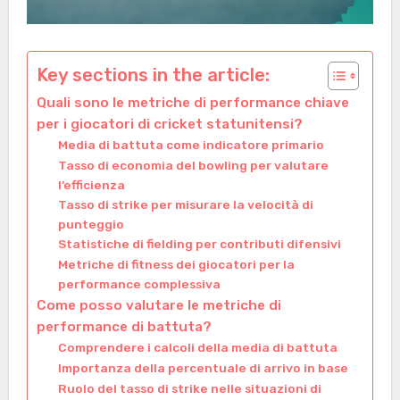
Key sections in the article:
Quali sono le metriche di performance chiave
per i giocatori di cricket statunitensi?
Media di battuta come indicatore primario
Tasso di economia del bowling per valutare
l’efficienza
Tasso di strike per misurare la velocità di
punteggio
Statistiche di fielding per contributi difensivi
Metriche di fitness dei giocatori per la
performance complessiva
Come posso valutare le metriche di
performance di battuta?
Comprendere i calcoli della media di battuta
Importanza della percentuale di arrivo in base
Ruolo del tasso di strike nelle situazioni di