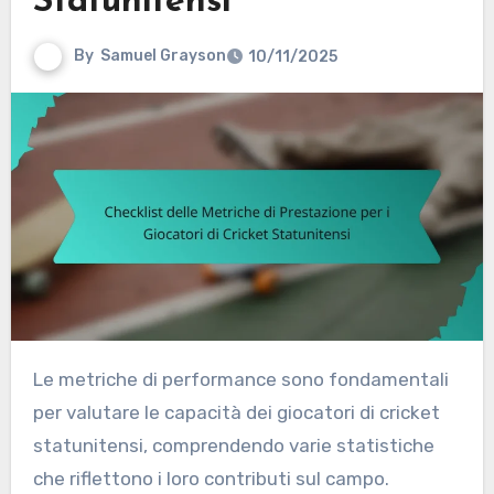
Statunitensi
By
Samuel Grayson
10/11/2025
Le metriche di performance sono fondamentali
per valutare le capacità dei giocatori di cricket
statunitensi, comprendendo varie statistiche
che riflettono i loro contributi sul campo.