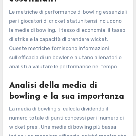
Le metriche di performance di bowling essenziali
per i giocatori di cricket statunitensi includono
la media di bowling, il tasso di economia, il tasso
di strike e la capacità di prendere wicket.
Queste metriche forniscono informazioni
sull’efficacia di un bowler e aiutano allenatori e
analisti a valutare le performance nel tempo.
Analisi della media di
bowling e la sua importanza
La media di bowling si calcola dividendo il
numero totale di punti concessi per il numero di
wicket presi. Una media di bowling più bassa
indica una maggiore efficacia, poiché mostra che