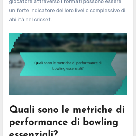
giocatore attraverso i formati possono essere
un forte indicatore del loro livello complessivo di
abilità nel cricket.
Quali sono le metriche di
performance di bowling
essenziali?