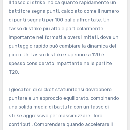
Il tasso di strike indica quanto rapidamente un
battitore segna punti, calcolato come il numero
di punti segnati per 100 palle affrontate. Un
tasso di strike più alto è particolarmente
importante nei formati a overs limitati, dove un
punteggio rapido può cambiare la dinamica del
gioco. Un tasso di strike superiore a 120 è
spesso considerato impattante nelle partite
T20.
I giocatori di cricket statunitensi dovrebbero
puntare a un approccio equilibrato, combinando
una solida media di battuta con un tasso di
strike aggressivo per massimizzare i loro
contributi. Comprendere quando accelerare il