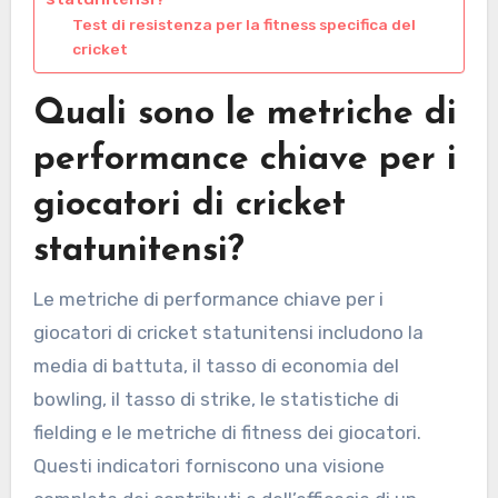
Test di resistenza per la fitness specifica del
cricket
Quali sono le metriche di
performance chiave per i
giocatori di cricket
statunitensi?
Le metriche di performance chiave per i
giocatori di cricket statunitensi includono la
media di battuta, il tasso di economia del
bowling, il tasso di strike, le statistiche di
fielding e le metriche di fitness dei giocatori.
Questi indicatori forniscono una visione