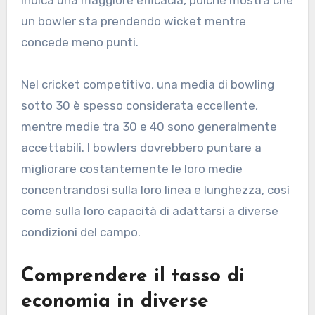
un bowler sta prendendo wicket mentre
concede meno punti.
Nel cricket competitivo, una media di bowling
sotto 30 è spesso considerata eccellente,
mentre medie tra 30 e 40 sono generalmente
accettabili. I bowlers dovrebbero puntare a
migliorare costantemente le loro medie
concentrandosi sulla loro linea e lunghezza, così
come sulla loro capacità di adattarsi a diverse
condizioni del campo.
Comprendere il tasso di
economia in diverse