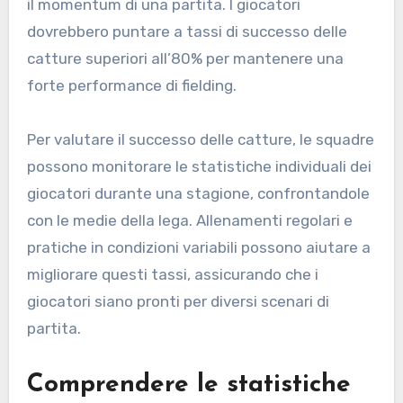
il momentum di una partita. I giocatori
dovrebbero puntare a tassi di successo delle
catture superiori all’80% per mantenere una
forte performance di fielding.
Per valutare il successo delle catture, le squadre
possono monitorare le statistiche individuali dei
giocatori durante una stagione, confrontandole
con le medie della lega. Allenamenti regolari e
pratiche in condizioni variabili possono aiutare a
migliorare questi tassi, assicurando che i
giocatori siano pronti per diversi scenari di
partita.
Comprendere le statistiche