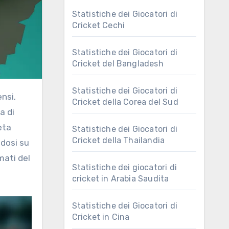
Statistiche dei Giocatori di
Cricket Cechi
Statistiche dei Giocatori di
Cricket del Bangladesh
Statistiche dei Giocatori di
Cricket della Corea del Sud
a di
eta
Statistiche dei Giocatori di
Cricket della Thailandia
ndosi su
mati del
Statistiche dei giocatori di
cricket in Arabia Saudita
Statistiche dei Giocatori di
Cricket in Cina