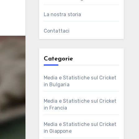
La nostra storia
Contattaci
Categorie
Media e Statistiche sul Cricket
in Bulgaria
Media e Statistiche sul Cricket
in Francia
Media e Statistiche sul Cricket
in Giappone