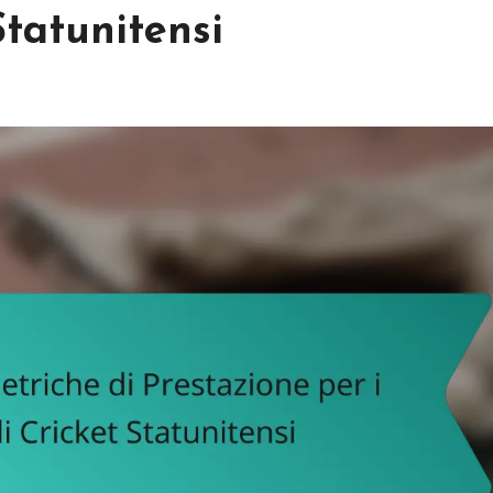
Statunitensi