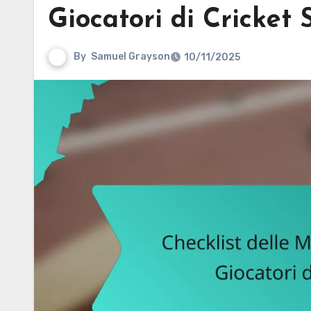
Giocatori di Cricket 
By
Samuel Grayson
10/11/2025