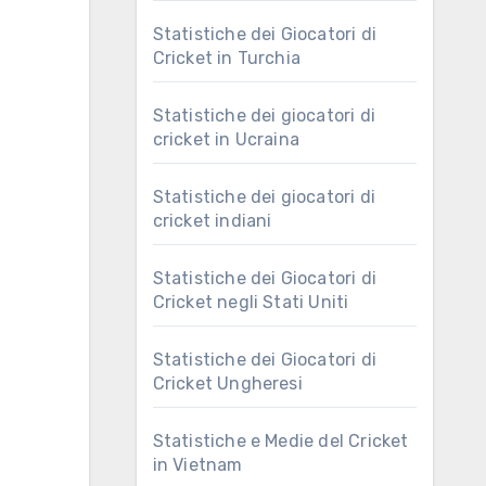
Statistiche dei Giocatori di
Cricket in Turchia
Statistiche dei giocatori di
cricket in Ucraina
Statistiche dei giocatori di
cricket indiani
Statistiche dei Giocatori di
Cricket negli Stati Uniti
Statistiche dei Giocatori di
Cricket Ungheresi
Statistiche e Medie del Cricket
in Vietnam