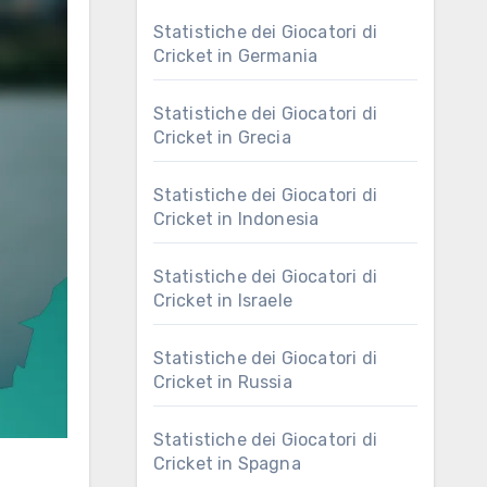
Statistiche dei Giocatori di
Cricket in Germania
Statistiche dei Giocatori di
Cricket in Grecia
Statistiche dei Giocatori di
Cricket in Indonesia
Statistiche dei Giocatori di
Cricket in Israele
Statistiche dei Giocatori di
Cricket in Russia
Statistiche dei Giocatori di
Cricket in Spagna