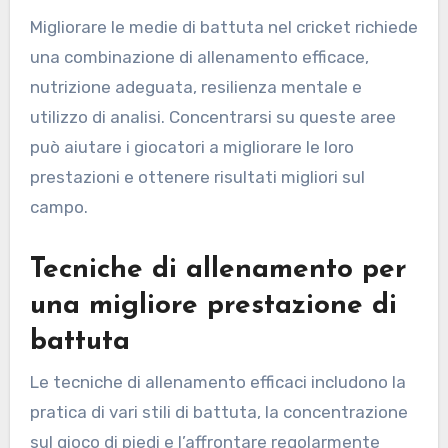
Migliorare le medie di battuta nel cricket richiede
una combinazione di allenamento efficace,
nutrizione adeguata, resilienza mentale e
utilizzo di analisi. Concentrarsi su queste aree
può aiutare i giocatori a migliorare le loro
prestazioni e ottenere risultati migliori sul
campo.
Tecniche di allenamento per
una migliore prestazione di
battuta
Le tecniche di allenamento efficaci includono la
pratica di vari stili di battuta, la concentrazione
sul gioco di piedi e l’affrontare regolarmente