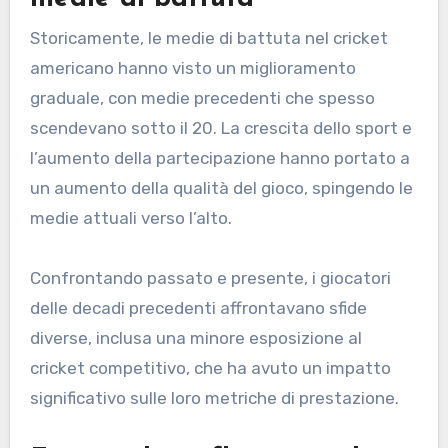
Storicamente, le medie di battuta nel cricket
americano hanno visto un miglioramento
graduale, con medie precedenti che spesso
scendevano sotto il 20. La crescita dello sport e
l’aumento della partecipazione hanno portato a
un aumento della qualità del gioco, spingendo le
medie attuali verso l’alto.
Confrontando passato e presente, i giocatori
delle decadi precedenti affrontavano sfide
diverse, inclusa una minore esposizione al
cricket competitivo, che ha avuto un impatto
significativo sulle loro metriche di prestazione.