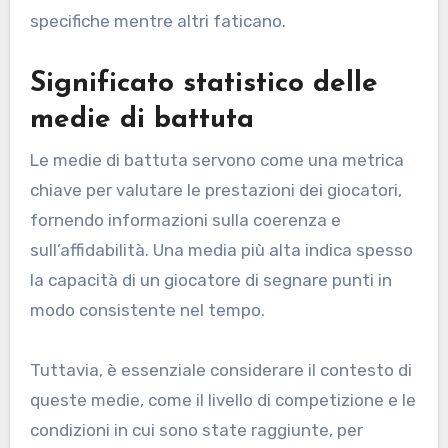
specifiche mentre altri faticano.
Significato statistico delle
medie di battuta
Le medie di battuta servono come una metrica
chiave per valutare le prestazioni dei giocatori,
fornendo informazioni sulla coerenza e
sull’affidabilità. Una media più alta indica spesso
la capacità di un giocatore di segnare punti in
modo consistente nel tempo.
Tuttavia, è essenziale considerare il contesto di
queste medie, come il livello di competizione e le
condizioni in cui sono state raggiunte, per