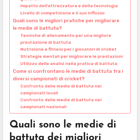
Impatto dell’attrezzatura e della tecnologia
Livello di competizione e il suo influsso
Quali sono le migliori pratiche per migliorare
le medie di battuta?
Tecniche di allenamento per una migliore
prestazione di battuta
Nutrizione e fitness per i giocatori di cricket
Strategie mentali per migliorare le prestazioni
Utilizzo delle analisi nella pratica di battuta
Come si confrontano le medie di battuta tra i
diversi campionati di cricket?
Confronto delle medie di battuta nei
campionati locali
Confronto delle medie di battuta nei
campionati nazionali
Quali sono le medie di
battuta dei migliori