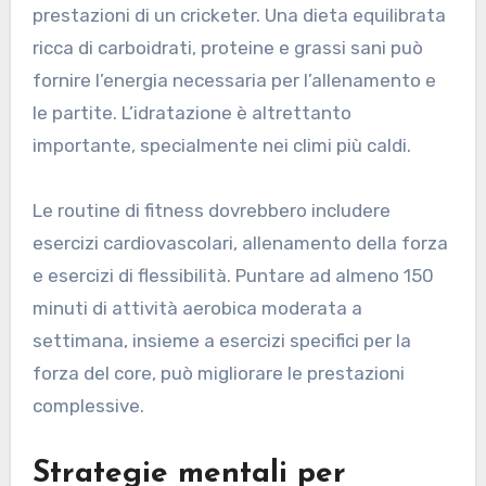
prestazioni di un cricketer. Una dieta equilibrata
ricca di carboidrati, proteine e grassi sani può
fornire l’energia necessaria per l’allenamento e
le partite. L’idratazione è altrettanto
importante, specialmente nei climi più caldi.
Le routine di fitness dovrebbero includere
esercizi cardiovascolari, allenamento della forza
e esercizi di flessibilità. Puntare ad almeno 150
minuti di attività aerobica moderata a
settimana, insieme a esercizi specifici per la
forza del core, può migliorare le prestazioni
complessive.
Strategie mentali per