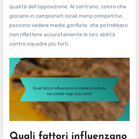
qualità dell’opposizione. Al contrario, coloro che
giocano in campionati locali meno competitivi
possono vedere medie gonfiate, che potrebbero
non riflettere accuratamente le loro abilità
contro squadre più forti.
Quali fattori influenzano