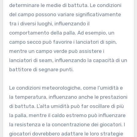
determinare le medie di battuta. Le condizioni
del campo possono variare significativamente
tra i diversi luoghi, influenzando il
comportamento della palla. Ad esempio, un
campo secco può favorire i lanciatori di spin,
mentre un campo verde può assistere i
lanciatori di seam, influenzando la capacità di un
battitore di segnare punti.
Le condizioni meteorologiche, come l’umidità e
la temperatura, influenzano anche le prestazioni
di battuta. L’alta umidità può far oscillare di più
la palla, mentre il caldo estremo può influenzare
la resistenza e la concentrazione dei giocatori. I
giocatori dovrebbero adattare le loro strategie