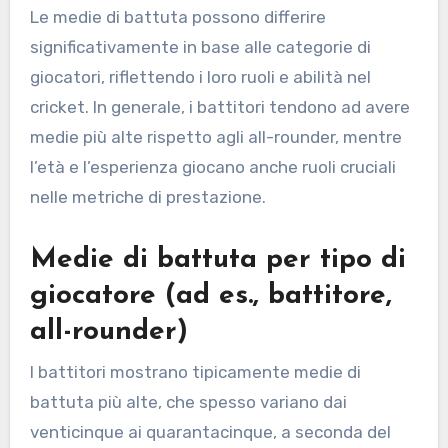
Le medie di battuta possono differire
significativamente in base alle categorie di
giocatori, riflettendo i loro ruoli e abilità nel
cricket. In generale, i battitori tendono ad avere
medie più alte rispetto agli all-rounder, mentre
l’età e l’esperienza giocano anche ruoli cruciali
nelle metriche di prestazione.
Medie di battuta per tipo di
giocatore (ad es., battitore,
all-rounder)
I battitori mostrano tipicamente medie di
battuta più alte, che spesso variano dai
venticinque ai quarantacinque, a seconda del