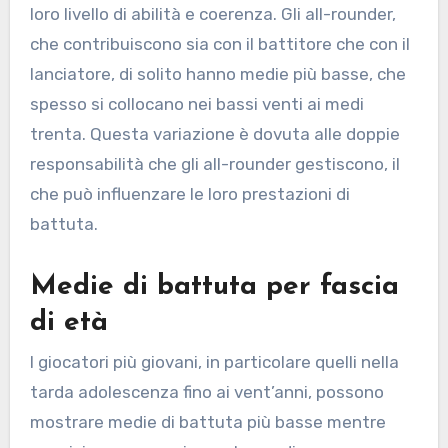
loro livello di abilità e coerenza. Gli all-rounder,
che contribuiscono sia con il battitore che con il
lanciatore, di solito hanno medie più basse, che
spesso si collocano nei bassi venti ai medi
trenta. Questa variazione è dovuta alle doppie
responsabilità che gli all-rounder gestiscono, il
che può influenzare le loro prestazioni di
battuta.
Medie di battuta per fascia
di età
I giocatori più giovani, in particolare quelli nella
tarda adolescenza fino ai vent’anni, possono
mostrare medie di battuta più basse mentre