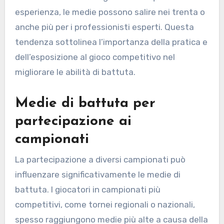
esperienza, le medie possono salire nei trenta o
anche più per i professionisti esperti. Questa
tendenza sottolinea l’importanza della pratica e
dell’esposizione al gioco competitivo nel
migliorare le abilità di battuta.
Medie di battuta per
partecipazione ai
campionati
La partecipazione a diversi campionati può
influenzare significativamente le medie di
battuta. I giocatori in campionati più
competitivi, come tornei regionali o nazionali,
spesso raggiungono medie più alte a causa della